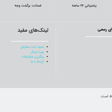
پشتیبانی 24 ساعته
ضمانت برگشت وجه
لینک‌های مفید
ی رسمی
نحوه ثبت سفارش
رویه ارسال
پیگیری سفارشات
ارتباط با ما