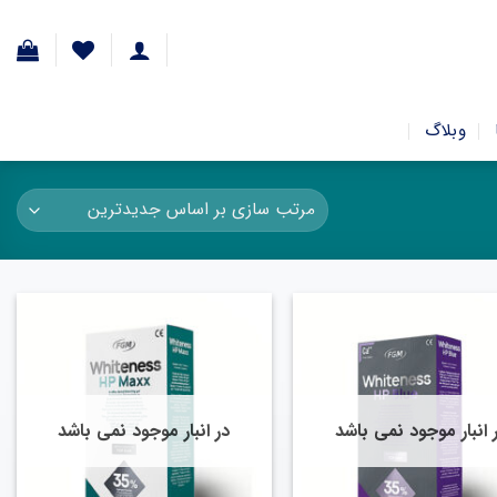
وبلاگ
 انبار موجود نمی باشد
در انبار موجود نمی باشد