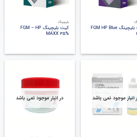
+
+
گ
بلیچینگ
کیت بلیچینگ FGM HP Blue
کیت بلیچینگ FGM – HP
MAXX 35%
 انبار موجود نمی باشد
در انبار موجود نمی باشد
+
+