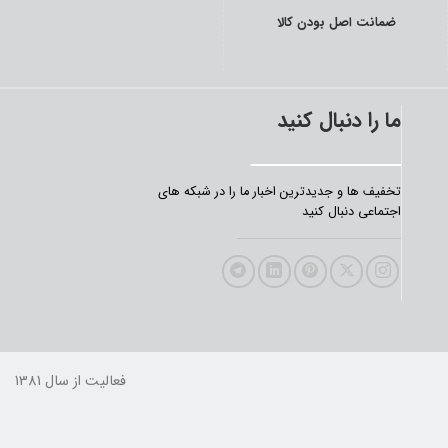
ضمانت اصل بودن کالا
ما را دنبال کنید
تخفیف‌ ها و جدیدترین‌ اخبار ما را در شبکه های
اجتماعی دنبال کنید
فعالیت از سال 1381