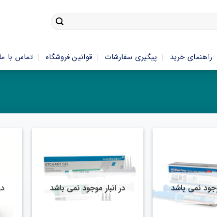
راهنمای خرید
پیگیری سفارشات
قوانین فروشگاه
تماس با ما
موجود نمی باشد
در انبار موجود نمی باشد
در