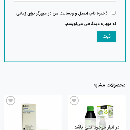
ذخیره نام، ایمیل و وبسایت من در مرورگر برای زمانی
که دوباره دیدگاهی می‌نویسم.
حصولات مشابه
افزودن
افزودن
به
به
علاقه
علاقه
مندی
مندی
در انبار موجود نمی باشد
ها
ها