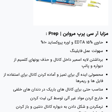
ایا آر سی پرپ مروابن | Prep :
حاوی EDTA 15% و اوره پروکساید ۱۰%
سهولت عمل فایلینگ
برداشتن لایه اسمیر داخل کانال و حذف یونهای کلسیم از
دیواره و پالپ
محصولی ایده آل برای تمیز و آماده کردن کانال برای استفاده از
فایل ها و ریمرها
مناسب حتی برای کانال های باریک در دندان های خلفی
خارج کردن مواد غیر آلی توسط کی لیت کردن
نرمکردن و شکل دادن به دیواره کانال دنتین و باز کردن