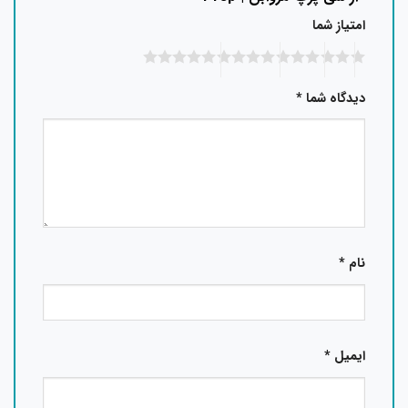
امتیاز شما
دیدگاه شما
*
نام
*
ایمیل
*