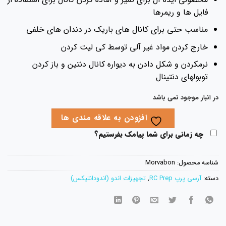
فایل ها و ریمرها
مناسب حتی برای کانال های باریک در دندان های خلفی
خارج کردن مواد غیر آلی توسط کی لیت کردن
نرمکردن و شکل دادن به دیواره کانال دنتین و باز کردن
توبولهای دنتینال
 انبار موجود نمی باشد
افزودن به علاقه مندی ها
چه زمانی برای شما پیامک بفرستیم؟
اسه محصول:
Morvabon
ته:
آرسی پرپ RC Prep
,
تجهیزات اندو (اندودانتیکس)