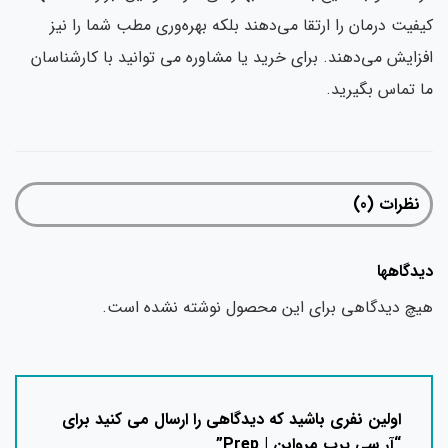
فیت درمان را ارتقا می‌دهند بلکه بهره‌وری مطب شما را نیز
زایش می‌دهند. برای خرید یا مشاوره می توانید با کارشناسان
 تماس بگیرید.
نظرات (0)
دگاهها
چ دیدگاهی برای این محصول نوشته نشده است.
اولین نفری باشید که دیدگاهی را ارسال می کنید برای
“آر سی پرپ مروابن | Prep”