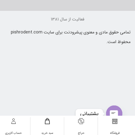
فعالیت از سال 1381
تمامی حقوق مادی و معنوی پیشرودنت برای سایت pishrodent.com
حفوظ است.
پشتیبانی
Open
فروشگاه
حراج
سبد خرید
حساب کاربری