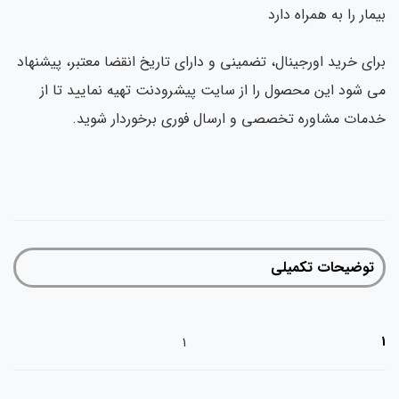
بیمار را به همراه دارد
برای خرید اورجینال، تضمینی و دارای تاریخ انقضا معتبر، پیشنهاد
می شود این محصول را از سایت پیشرودنت تهیه نمایید تا از
خدمات مشاوره تخصصی و ارسال فوری برخوردار شوید.
توضیحات تکمیلی
1
1