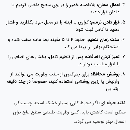
اعمال سمان:
بلافاصله خمیر را بر روی سطح داخلی ترمیم یا
دندان قرار دهید.
قرار دادن ترمیم:
کراون یا اینله را در محل خود بگذارید و فشار
دهید تا کامل فیت شود.
مدت زمان تنظیم:
حدود ۴ تا ۵ دقیقه بعد ماده سفت شده و
استحکام نهایی را پیدا می کند.
تمیز کردن اضافات:
پس از تنظیم کامل، بخش های اضافی را
با ابزار مناسب بردارید.
پوشش محافظ:
برای جلوگیری از جذب رطوبت می توانید از
وارنیش یا رزین پوششی استفاده کنید، خصوصاً در چند دقیقه
ابتدایی.
نکته حرفه ای:
اگر محیط کاری بسیار خشک است، چسبندگی
ممکن است کاهش یابد. کمی رطوبت طبیعی سطح عاج برای
اتصال بهتر توصیه می گردد.