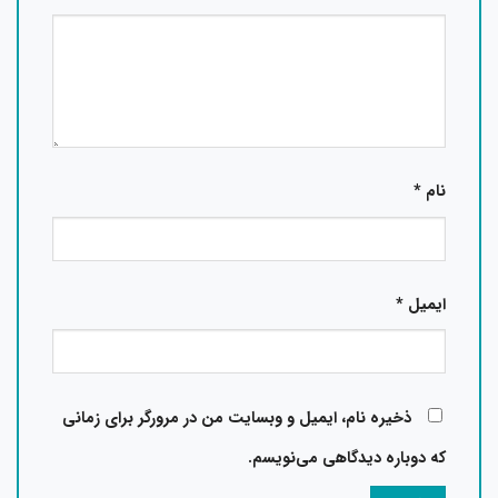
نام
*
ایمیل
*
ذخیره نام، ایمیل و وبسایت من در مرورگر برای زمانی
که دوباره دیدگاهی می‌نویسم.