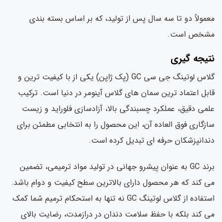
معمولاً دو تا سه سال پس از تولید، که بر اساس بسته بندی
مشخص است.
نتیجه گیری
گلاس لوتینگ جی سی GC (پک ژاپن) یکی از با کیفیت ترین و
قابل اعتماد ترین سمان های گلاس آینومر در دنیا است. ترکیب
علمی دقیق، عملکرد چسبندگی بالا، آزادسازی فلوراید و زیست
سازگاری فوق العاده آن، این محصول را به انتخابی مطمئن برای
دندانپزشکان حرفه ای تبدیل کرده است.
برند GC به عنوان پیشرو جهانی در تولید مواد ترمیمی، تضمین
می کند که هر محصول دارای بالاترین سطح کیفیت و دوام باشد.
استفاده از گلاس لوتینگ GC نه تنها به استحکام ترمیم شما کمک
می کند بلکه با حفظ سلامت دندان در درازمدت، رضایت بالای