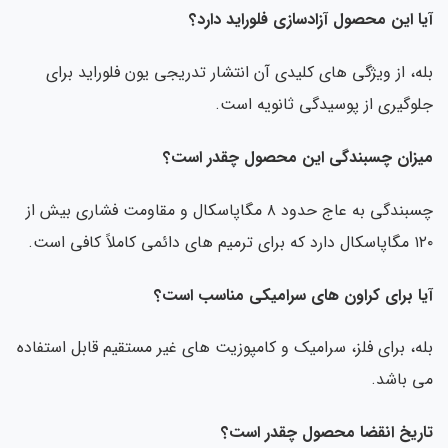
آیا این محصول آزادسازی فلوراید دارد؟
بله، از ویژگی های کلیدی آن انتشار تدریجی یون فلوراید برای
جلوگیری از پوسیدگی ثانویه است.
میزان چسبندگی این محصول چقدر است؟
چسبندگی به عاج حدود ۸ مگاپاسکال و مقاومت فشاری بیش از
۱۲۰ مگاپاسکال دارد که برای ترمیم های دائمی کاملاً کافی است.
آیا برای کراون های سرامیکی مناسب است؟
بله، برای فلز، سرامیک و کامپوزیت های غیر مستقیم قابل استفاده
می باشد.
تاریخ انقضا محصول چقدر است؟