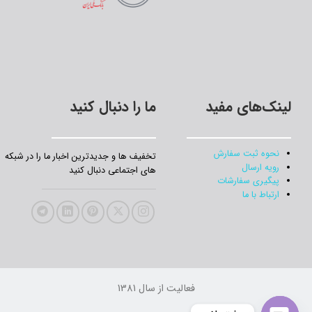
لینک‌های مفید
ما را دنبال کنید
نحوه ثبت سفارش
تخفیف‌ ها و جدیدترین‌ اخبار ما را در شبکه
رویه ارسال
های اجتماعی دنبال کنید
پیگیری سفارشات
ارتباط با ما
فعالیت از سال 1381