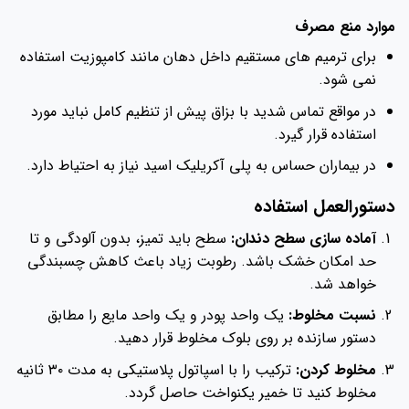
موارد منع مصرف
برای ترمیم های مستقیم داخل دهان مانند کامپوزیت استفاده
نمی شود.
در مواقع تماس شدید با بزاق پیش از تنظیم کامل نباید مورد
استفاده قرار گیرد.
در بیماران حساس به پلی آکریلیک اسید نیاز به احتیاط دارد.
دستورالعمل استفاده
آماده سازی سطح دندان:
سطح باید تمیز، بدون آلودگی و تا
حد امکان خشک باشد. رطوبت زیاد باعث کاهش چسبندگی
خواهد شد.
نسبت مخلوط:
یک واحد پودر و یک واحد مایع را مطابق
دستور سازنده بر روی بلوک مخلوط قرار دهید.
مخلوط کردن:
ترکیب را با اسپاتول پلاستیکی به مدت ۳۰ ثانیه
مخلوط کنید تا خمیر یکنواخت حاصل گردد.