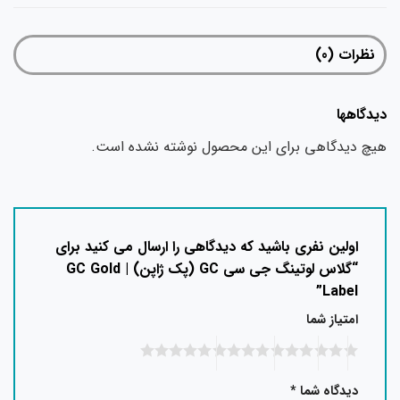
نظرات (0)
دیدگاهها
هیچ دیدگاهی برای این محصول نوشته نشده است.
اولین نفری باشید که دیدگاهی را ارسال می کنید برای
“گلاس لوتینگ جی سی GC (پک ژاپن) | GC Gold
Label”
امتیاز شما
دیدگاه شما
*