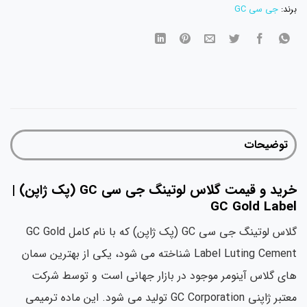
برند:
جی سی GC
توضیحات
خرید و قیمت گلاس لوتینگ جی سی GC (پک ژاپن) |
GC Gold Label
گلاس لوتینگ جی سی GC (پک ژاپن) که با نام کامل GC Gold
Label Luting Cement شناخته می شود، یکی از بهترین سمان
های گلاس آینومر موجود در بازار جهانی است و توسط شرکت
معتبر ژاپنی GC Corporation تولید می شود. این ماده ترمیمی