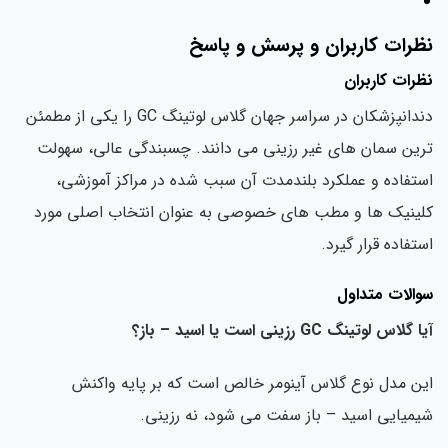
نظرات کاربران و پرسش و پاسخ
نظرات کاربران
دندانپزشکان در سراسر جهان گلاس لوتینگ GC را یکی از مطمئن
ترین سمان های غیر رزینی می دانند. چسبندگی عالی، سهولت
استفاده و عملکرد بلندمدت آن سبب شده در مراکز آموزشی،
کلینیک ها و مطب های خصوصی به عنوان انتخاب اصلی مورد
استفاده قرار گیرد.
سوالات متداول
آیا گلاس لوتینگ GC رزینی است یا اسید – باز؟
این مدل نوع گلاس آینومر خالص است که بر پایه واکنش
شیمیایی اسید – باز سفت می شود، نه رزینی.