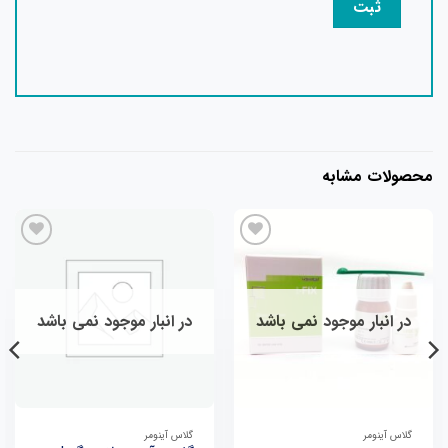
محصولات مشابه
در انبار موجود نمی باشد
در انبار موجود نمی باشد
گلاس آینومر
گلاس آینومر