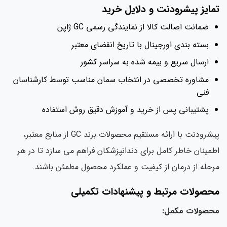
تمایز پیشرودنت و دلایل خرید
ضمانت اصالت کالا از نمایندگی رسمی GC ژاپن
بسته بندی اورجینال با تاریخ انقضای معتبر
ارسال سریع و بیمه شده به سراسر کشور
مشاوره تخصصی در انتخاب سمان مناسب توسط کارشناسان
فنی
پشتیبانی پس از خرید و آموزش دقیق روش استفاده
پیشرودنت با ارائه مستقیم محصولات برند GC از منابع معتبر،
اطمینان خاطر کامل برای دندانپزشکان فراهم می سازد تا در هر
مرحله از درمان از کیفیت و عملکرد محصول مطمئن باشند.
محصولات مرتبط و پیشنهادات تکمیلی
محصولات مکمل: