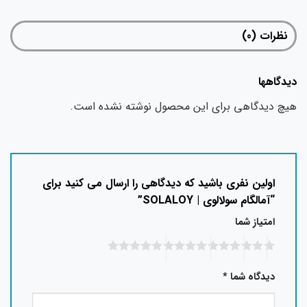
نظرات (0)
دیدگاهها
هیچ دیدگاهی برای این محصول نوشته نشده است.
اولین نفری باشید که دیدگاهی را ارسال می کنید برای
“آمالگام سولالوی | SOLALOY”
امتیاز شما
دیدگاه شما
*