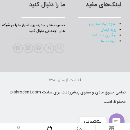
لینک‌های مفید
ما را دنبال کنید
نحوه ثبت سفارش
تخفیف‌ ها و جدیدترین‌ اخبار ما را در شبکه
رویه ارسال
های اجتماعی دنبال کنید
پیگیری سفارشات
ارتباط با ما
فعالیت از سال 1381
تمامی حقوق مادی و معنوی پیشرودنت برای سایت pishrodent.com
محفوظ است.
پشتیبانی