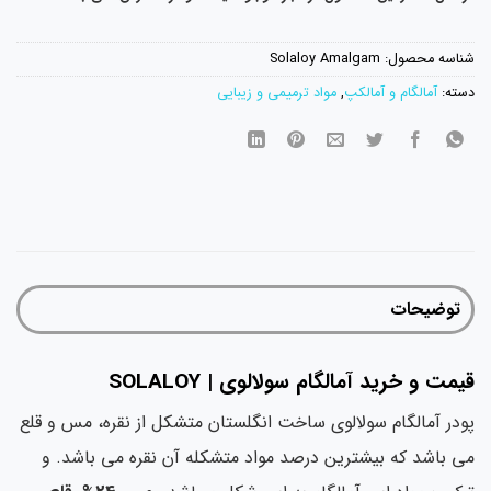
شناسه محصول:
Solaloy Amalgam
دسته:
آمالگام و آمالکپ
,
مواد ترمیمی و زیبایی
توضیحات
قیمت و خرید آمالگام سولالوی | SOLALOY
پودر آمالگام سولالوی ساخت انگلستان متشکل از نقره، مس و قلع
می باشد که بیشترین درصد مواد متشکله آن نقره می باشد. و