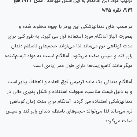
ترکیب مواد این آمالگام به این شکل میباشد :
مس 24%، قلع
31%، نقره 45%
در مطب های دندانپزشکی این پودر با جیوه مخلوط شده و
بصورت آلیاژ آمالگام مورد استفاده قرار می گیرد. به طور کلی برای
مدت کوتاهی نرم می‌ماند لذا می‌تواند حجم‌های نامنظم دندان
راپر کند و سپس سفت می‌شود. آمالگام نسبت به مواد ترمیم‌کننده
دیگر مانند کامپوزیت‌ها دارای طول عمر زیادی است.
آمالگام دندانی یک ماده ترمیمی فوق العاده و انعطاف پذیر است
و به دلیل قیمت مناسب، سهولت استفاده و شکل پذیری عالی در
دندانپزشکی استفاده می گردد. آمالگام برای مدت زمان کوتاهی
نرم می‌ماند لذا می‌تواند حجم‌های نامنظم دندان راپر کند و سپس
سفت می‌گردد.