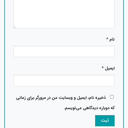
نام
*
ایمیل
*
ذخیره نام، ایمیل و وبسایت من در مرورگر برای زمانی
که دوباره دیدگاهی می‌نویسم.