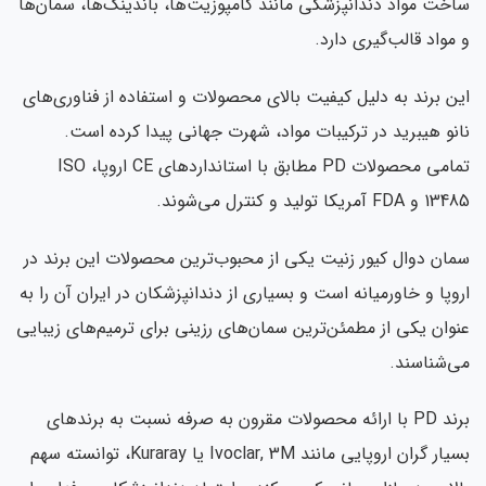
خت مواد دندانپزشکی مانند کامپوزیت‌ها، باندینگ‌ها، سمان‌ها
مواد قالب‌گیری دارد.
ن برند به دلیل کیفیت بالای محصولات و استفاده از فناوری‌های
نو هیبرید در ترکیبات مواد، شهرت جهانی پیدا کرده است.
تمامی محصولات PD مطابق با استانداردهای CE اروپا، ISO
FDA آمریکا تولید و کنترل می‌شوند.
ان دوال کیور زنیت یکی از محبوب‌ترین محصولات این برند در
وپا و خاورمیانه است و بسیاری از دندانپزشکان در ایران آن را به
وان یکی از مطمئن‌ترین سمان‌های رزینی برای ترمیم‌های زیبایی
‌شناسند.
برند PD با ارائه محصولات مقرون به صرفه نسبت به برندهای
بسیار گران اروپایی مانند Ivoclar, 3M یا Kuraray، توانسته سهم