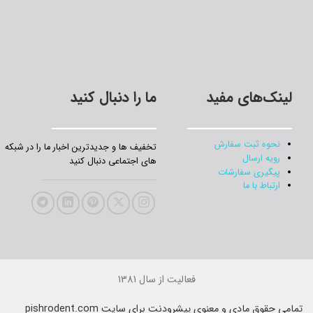
لینک‌های مفید
ما را دنبال کنید
نحوه ثبت سفارش
تخفیف‌ ها و جدیدترین‌ اخبار ما را در شبکه
رویه ارسال
های اجتماعی دنبال کنید
پیگیری سفارشات
ارتباط با ما
فعالیت از سال 1381
تمامی حقوق مادی و معنوی پیشرودنت برای سایت pishrodent.com