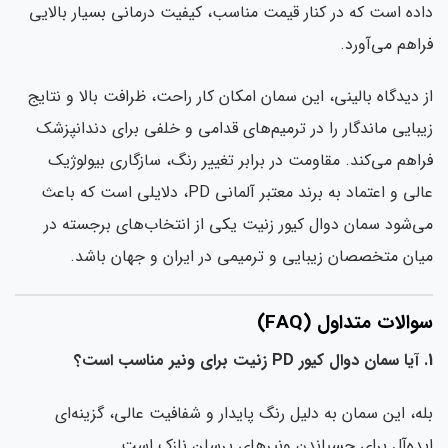
ده است که در کنار قیمت مناسب، کیفیت درمانی بسیار بالایی
اهم می‌آورد.
 دیدگاه بالینی، این سمان امکان کار راحت، ظرافت بالا و نتایج
بایی ماندگار را در ترمیم‌های قدامی و خلفی برای دندانپزشک
اهم می‌کند. مقاومت در برابر تغییر رنگ، سازگاری بیولوژیک
عالی و اعتماد به برند معتبر آلمانی PD، دلایلی است که باعث
‌شود سمان دوال کیور زنیت یکی از انتخاب‌های برجسته در
ان متخصصان زیبایی و ترمیمی در ایران و جهان باشد.
الات متداول (FAQ)
ه، این سمان به دلیل رنگ پایدار و شفافیت عالی، گزینه‌ای
ده‌آل برای چسباندن ونیرهای پرسلن نازک است.