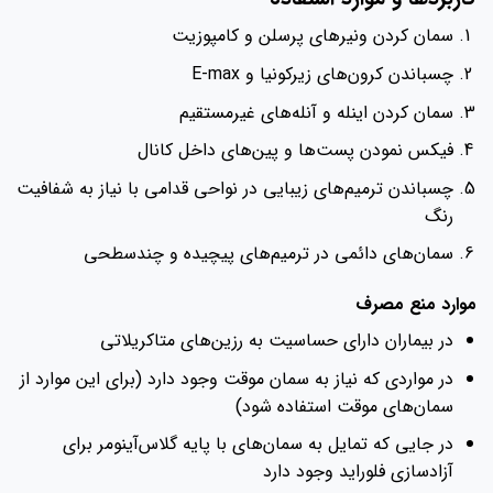
سمان کردن ونیرهای پرسلن و کامپوزیت
چسباندن کرون‌های زیرکونیا و E-max
سمان کردن اینله و آنله‌های غیرمستقیم
فیکس نمودن پست‌ها و پین‌های داخل کانال
چسباندن ترمیم‌های زیبایی در نواحی قدامی با نیاز به شفافیت
رنگ
سمان‌های دائمی در ترمیم‌های پیچیده و چندسطحی
ارد منع مصرف
در بیماران دارای حساسیت به رزین‌های متاکریلاتی
در مواردی که نیاز به سمان موقت وجود دارد (برای این موارد از
سمان‌های موقت استفاده شود)
در جایی که تمایل به سمان‌های با پایه گلاس‌آینومر برای
آزادسازی فلوراید وجود دارد