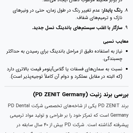
رنگ پایدار:
عدم تغییر رنگ در طول زمان، حتی در ونیرهای
نازک و ترمیم‌های شفاف.
سازگار با اغلب سیستم‌های باندینگ نسل جدید.
عایب نسبی
نیاز به استفاده دقیق از مراحل باندینگ برای رسیدن به حداکثر
چسبندگی.
نسبت به سمان‌های فسفات یا گلاس‌آینومر قیمت بالاتری دارد
(که البته در مقابل عملکرد و دوام آن کاملاً توجیه‌پذیر است).
رسی برند زنیت (PD ZENIT Germany)
برند PD ZENIT یکی از شاخه‌های تخصصی شرکت PD Dental
Germany است که تمرکز خود را بر طراحی و تولید مواد ترمیمی
پیشرفته گذاشته است. شرکت PD بیش از ۴۰ سال سابقه در