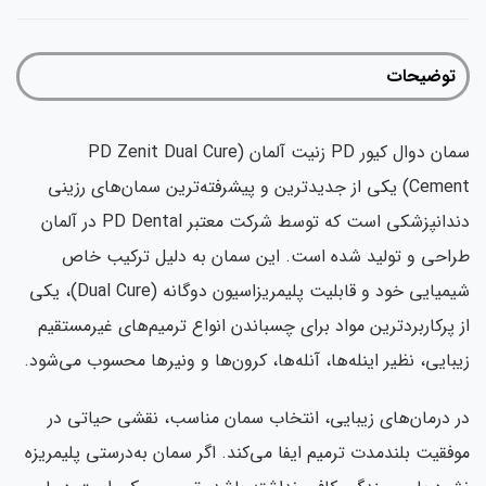
توضیحات
سمان دوال کیور PD زنیت آلمان (PD Zenit Dual Cure
Cement) یکی از جدیدترین و پیشرفته‌ترین سمان‌های رزینی
دندانپزشکی است که توسط شرکت معتبر PD Dental در آلمان
احی و تولید شده است. این سمان به دلیل ترکیب خاص
شیمیایی خود و قابلیت پلیمریزاسیون دوگانه (Dual Cure)، یکی
 پرکاربردترین مواد برای چسباندن انواع ترمیم‌های غیرمستقیم
بایی، نظیر اینله‌ها، آنله‌ها، کرون‌ها و ونیرها محسوب می‌شود.
 درمان‌های زیبایی، انتخاب سمان مناسب، نقشی حیاتی در
فقیت بلندمدت ترمیم ایفا می‌کند. اگر سمان به‌درستی پلیمریزه