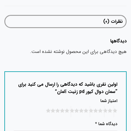
نظرات (0)
دگاهها
چ دیدگاهی برای این محصول نوشته نشده است.
اولین نفری باشید که دیدگاهی را ارسال می کنید برای
“سمان دوال کیور pd زنیت آلمان”
امتیاز شما
دیدگاه شما
*