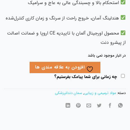
استحکام بالا و چسبندگی عالی به عاج و سرامیک
هندلینگ آسان، خروج راحت از سرنگ و زمان کاری کنترل‌شده
محصول اورجینال آلمان با تاییدیه CE اروپا و ضمانت اصالت
 پیشرو دنت
 انبار موجود نمی باشد
افزودن به علاقه مندی ها
چه زمانی برای شما پیامک بفرستیم؟
ته:
مواد ترمیمی و زیبایی
,
سمان دندانپزشکی