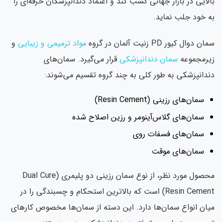
لایی در بازار جهانی کسب کند و اعتماد دندانپزشکان حرفه‌ای را
 خود جلب نماید.
ن دوال کیور PD زنیت آلمان در گروه
مواد ترمیمی و زیبایی
و
یرمجموعه
سمان دندانپزشکی
قرار می‌گیرد. سمان‌های
دانپزشکی به طور کلی به چند گروه تقسیم می‌شوند:
سمان‌های رزینی (Resin Cement)
سمان‌های گلاس‌آینومر و رزین اصلاح شده
سمان‌های فسفات روی
سمان‌های موقت
محصول مورد نظر، از نوع سمان رزینی دو پلیمری (Dual Cure
Resin Cement) است که بالاترین استحکام و چسبندگی را در
ان انواع سمان‌ها دارد. این دسته از سمان‌ها مخصوص کارهای