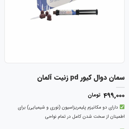
ان دوال کیور pd زنیت آلمان
۴۹۹,۰۰
تومان
دارای دو مکانیزم پلیمریزاسیون (نوری و شیمیایی) برای
مینان از سخت شدن کامل در تمام نواحی