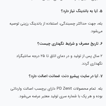
ز دارد؟
ه، جهت حداکثر چسبندگی، استفاده از باندینگ رزینی توصیه
‌شود.
۲ سال پس از تولید و در دمای اتاق تا ۲۵ درجه سانتیگراد
هداری گردد.
ارد؟
بله. تمام محصولات PD Zenit دارای برچسب اصالت وارداتی
ده و هر پک با شماره سری تولید معتبر عرضه می‌شود.