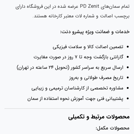
تمام سمان‌های PD Zenit عرضه شده در این فروشگاه دارای
چسب اصالت و شماره لات معتبر کارخانه هستند.
دمات و ضمانت ویژه پیشرو دنت:
تضمین اصالت کالا و سلامت فیزیکی
گارانتی بازگشت وجه تا ۷ روز در صورت مغایرت
ارسال سریع به سراسر کشور (تحویل ۲۴ ساعته در تهران)
تاریخ مصرف طولانی و به‌روز
مشاوره تخصصی از کارشناسان ترمیمی و زیبایی
پشتیبانی فنی جهت آموزش نحوه استفاده از سمان
حصولات مرتبط و تکمیلی
حصولات مکمل: