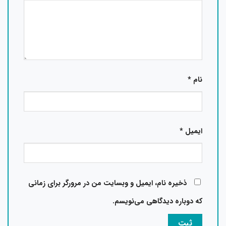
نام
*
ایمیل
*
ذخیره نام، ایمیل و وبسایت من در مرورگر برای زمانی
که دوباره دیدگاهی می‌نویسم.