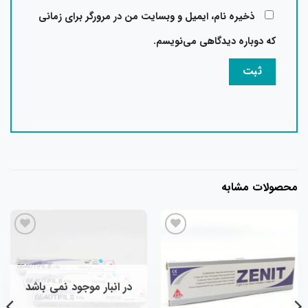
ذخیره نام، ایمیل و وبسایت من در مرورگر برای زمانی
که دوباره دیدگاهی می‌نویسم.
محصولات مشابه
در انبار موجود نمی باشد