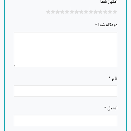
امتیاز شما
دیدگاه شما
*
نام
*
ایمیل
*