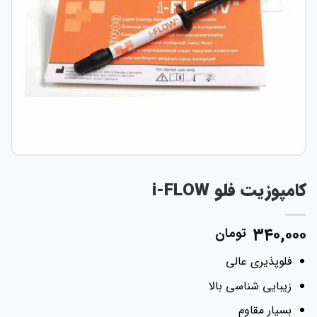
کامپوزیت فلو i-FLOW
۳۴۰,۰۰۰
تومان
فلوپذیری عالی
زیبایی شناسی بالا
بسیار مقاوم