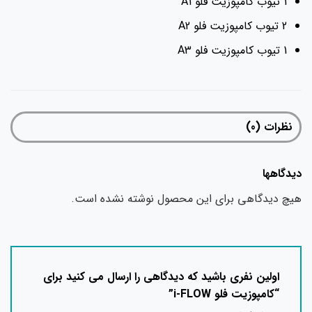
1 تیوب کامپوزیت فلو A1
2 تیوب کامپوزیت فلو A2
1 تیوب کامپوزیت فلو A3
نظرات (0)
دیدگاهها
هیچ دیدگاهی برای این محصول نوشته نشده است.
اولین نفری باشید که دیدگاهی را ارسال می کنید برای
“کامپوزیت فلو i-FLOW”