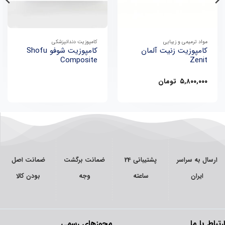
مواد ترمیمی و زیبایی
کامپوزیت دندانپزشکی
کامپوزیت زنیت آلمان
کامپوزیت شوفو Shofu
Composite
Zenit
۵,۸۰۰,۰۰۰
تومان
ارسال به سراسر
پشتیبانی 24
ضمانت برگشت
ضمانت اصل
ایران
ساعته
وجه
بودن کالا
ارتباط با ما
مجوزهای رسمی