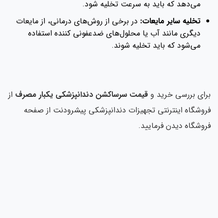
می‌دهد که باید به سرعت تخلیه شود.
تخلیه سایر مایعات:
در برخی از روش‌های درمانی، از مایعات
دیگری مانند آب یا محلول‌های ضدعفونی کننده استفاده
می‌شود که باید تخلیه شوند.
برای بررسی خرید و
قیمت سرساکشن دندانپزشکی یکبار مصرف
از
فروشگاه اینترنتی تجهیزات دندانپزشکی پیشرودنت از صفحه
فروشگاه دیدن فرمایید.