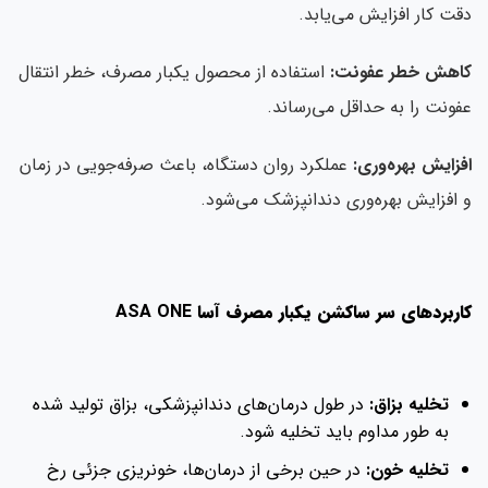
دقت کار افزایش می‌یابد.
کاهش خطر عفونت:
استفاده از محصول یکبار مصرف، خطر انتقال
عفونت را به حداقل می‌رساند.
افزایش بهره‌وری:
عملکرد روان دستگاه، باعث صرفه‌جویی در زمان
و افزایش بهره‌وری دندانپزشک می‌شود.
کاربردهای سر ساکشن یکبار مصرف آسا
ASA ONE
تخلیه بزاق:
در طول درمان‌های دندانپزشکی، بزاق تولید شده
به طور مداوم باید تخلیه شود.
تخلیه خون:
در حین برخی از درمان‌ها، خونریزی جزئی رخ