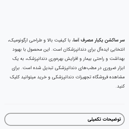
سر ساکشن یکبار مصرف آسا
، با کیفیت بالا و طراحی ارگونومیک،
انتخابی ایده‌آل برای دندانپزشکان است. این محصول با بهبود
بهداشت و راحتی بیمار و افزایش بهره‌وری دندانپزشک، به یک
ابزار ضروری در مطب‌های دندانپزشکی تبدیل شده است. برای
مشاهده فروشگاه تجهیزات دندانپزشکی و خرید میتوانید کلیک
کنید.
توضیحات تکمیلی