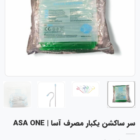
سر ساکشن یکبار مصرف آسا | ASA ONE