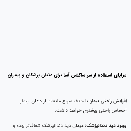
مزایای استفاده از سر ساکشن آسا
برای دندان پزشکان و بیماران
افزایش راحتی بیمار:
با حذف سریع مایعات از دهان، بیمار
احساس راحتی بیشتری خواهد داشت.
بهبود دید دندانپزشک:
میدان دید دندانپزشک شفاف‌تر بوده و