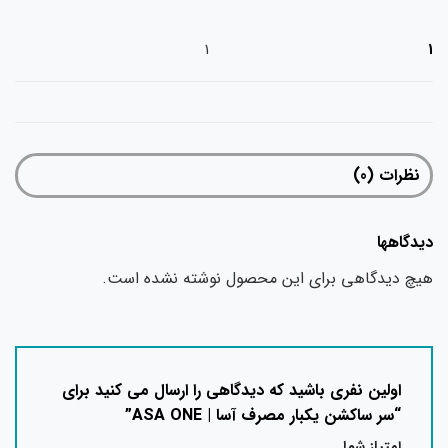
1
1
نظرات (0)
دیدگاهها
هیچ دیدگاهی برای این محصول نوشته نشده است.
اولین نفری باشید که دیدگاهی را ارسال می کنید برای
“سر ساکشن یکبار مصرف آسا | ASA ONE”
امتیاز شما