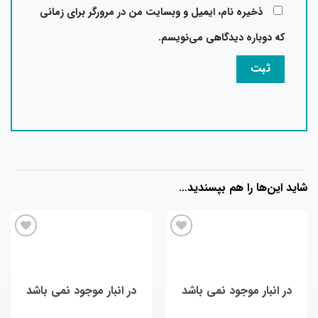
ذخیره نام، ایمیل و وبسایت من در مرورگر برای زمانی
که دوباره دیدگاهی می‌نویسم.
شاید این‌ها را هم بپسندید…
در انبار موجود نمی باشد
در انبار موجود نمی باشد