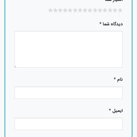
دیدگاه شما
*
نام
*
ایمیل
*