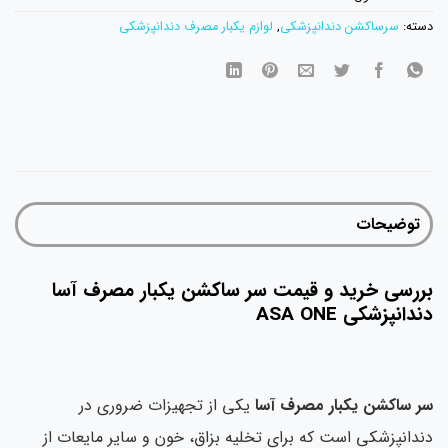
دسته:
سرساکشن دندانپزشکی
,
لوازم یکبار مصرف دندانپزشکی
توضیحات
بررسی خرید و قیمت سر ساکشن یکبار مصرف آسا
دندانپزشکی ASA ONE
سر ساکشن یکبار مصرف آسا
یکی از تجهیزات ضروری در
دندانپزشکی است که برای تخلیه بزاق، خون و سایر مایعات از