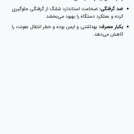
ضد گرفتگی:
ضخامت استاندارد شلنگ از گرفتگی جلوگیری
کرده و عملکرد دستگاه را بهبود می‌بخشد.
یکبار مصرف:
بهداشتی و ایمن بوده و خطر انتقال عفونت را
کاهش می‌دهد.