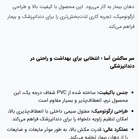
دهان بیمار به کار می‌رود. این محصول با کیفیت بالا و طراحی
ارگونومیک، تجربه کاری لذت‌بخش‌تری را برای دندانپزشک و بیمار
فراهم می‌کند.
سر ساکشن آسا ؛ انتخابی برای بهداشت و راحتی در
دندانپزشکی
جنس باکیفیت:
ساخته شده از PVC شفاف درجه یک، این
محصول نرم، انعطاف‌پذیر و بسیار مقاوم است.
طراحی ارگونومیک:
مفتول سیمی داخلی با انعطاف‌پذیری بالا،
امکان تنظیم زاویه دلخواه را برای دندانپزشک فراهم می‌کند.
عملکرد عالی:
قدرت مکش بالا، به طور موثر مایعات و ضایعات
را از دهان بیمار تخلیه می‌کند.