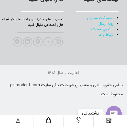
نحوه ثبت سفارش
تخفیف‌ ها و جدیدترین‌ اخبار ما را در شبکه
رویه ارسال
های اجتماعی دنبال کنید
پیگیری سفارشات
ارتباط با ما
فعالیت از سال 1381
تمامی حقوق مادی و معنوی پیشرودنت برای سایت pishrodent.com
محفوظ است.
پشتیبانی
Open