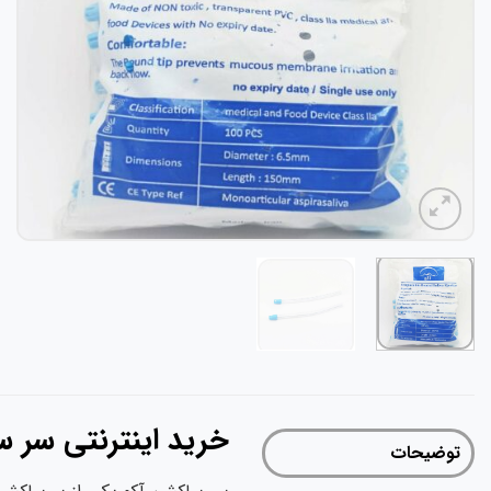
خرید اینترنتی سر س
توضیحات