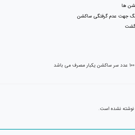
کشن ها
نگ جهت عدم گرفتگی ساکشن
رگشت
نوشته نشده است.