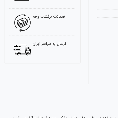
ضمانت برگشت وجه
ارسال به سراسر ایران