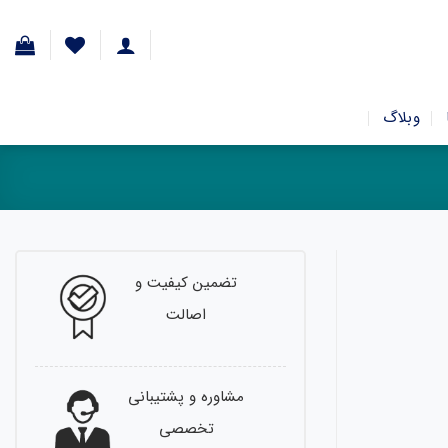
وبلاگ
تضمین کیفیت و
اصالت
مشاوره و پشتیبانی
تخصصی