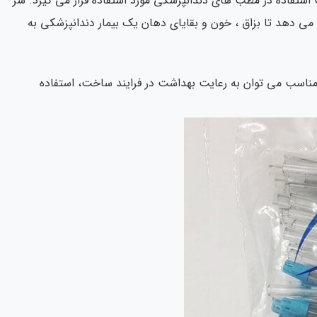
تفاده در مطب های دندانپزشکی مورد استفاده قرار می گیرد. سر
 دهد تا بزاق ، خون و بقایای دهان یک بیمار دندانپزشکی به
اسب می توان به رعایت بهداشت در فرایند ساخت، استفاده