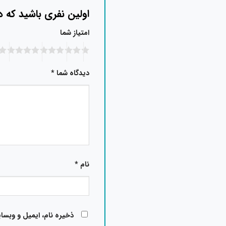
اولین نفری باشید که 
امتیاز شما
دیدگاه شما
*
نام
*
ذخیره نام، ایمیل و وبسا