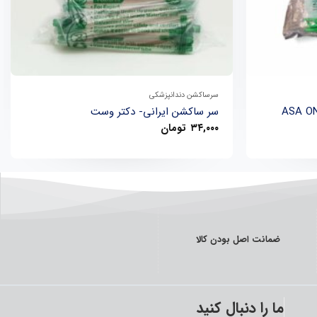
+
+
سرساکشن دندانپزشکی
سر ساکشن ایرانی- دکتر وست
۳۴,۰۰۰
تومان
ضمانت اصل بودن کالا
ما را دنبال کنید