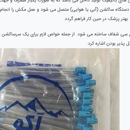
ای باکیفیت تولید داخل می باشد که به صورت یکبار مصرف و جهت اس
ستگاه ساکشن (آبی یا هوایی) متصل می شود و عمل مکش را انجام می
 بهتر پزشک در حین کار فراهم گردد.
سی شفاف ساخته می شود. از جمله خواص لازم برای یک سرساکشن من
 پذیر بودن اشاره کرد.