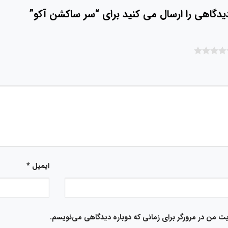
دیدگاهی را ارسال می کنید برای “سر ساکشن آکو”
ایمیل
*
یت من در مرورگر برای زمانی که دوباره دیدگاهی می‌نویسم.