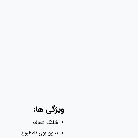
ویژگی ها:
شلنگ شفاف
بدون بوی نامطبوع