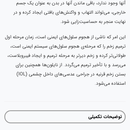
آنها وجود ندارد، باقی ماندن آنها در بدن به عنوان یک جسم
خارجی، می‌تواند التهاب و واکنش‌های بافتی ایجاد کرده و در
نهایت منجر به حساسیت‌زایی شود.
این امر که ناشی از هجوم سلول‌های ایمنی است، زمان مرحله اول
ترمیم زخم را که مرحله‌ی هجوم سلول‌های سیستم ایمنی است،
طولانی‌تر کرده و زخم دیرتر به مرحله ترمیم و ایجاد فیبروبلاست،
می‌رسد و با تأخیر ترمیم می‌گردد. از نایلون‌ها همچنین برای
بستن زخم قرنیه در جراحی عدسی‌های داخل چشمی (IOL)
استفاده می‌شود.
توضیحات تکمیلی