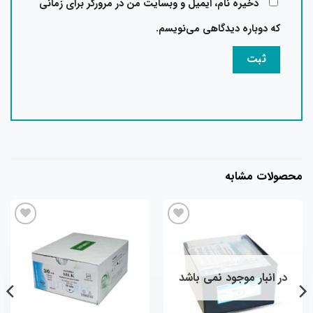
ذخیره نام، ایمیل و وبسایت من در مرورگر برای زمانی
که دوباره دیدگاهی می‌نویسم.
محصولات مشابه
در انبار موجود نمی باشد