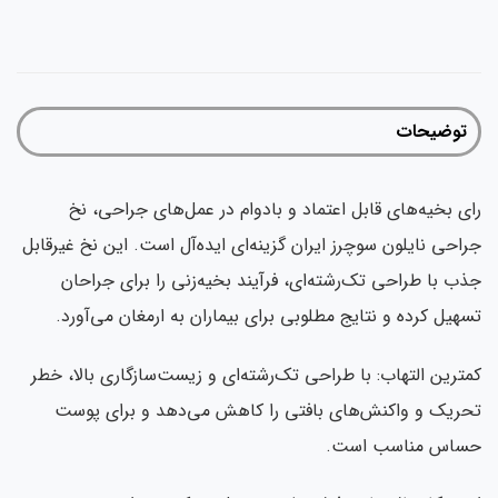
توضیحات
رای بخیه‌های قابل اعتماد و بادوام در عمل‌های جراحی، نخ
جراحی نایلون سوچرز ایران گزینه‌ای ایده‌آل است. این نخ غیرقابل
جذب با طراحی تک‌رشته‌ای، فرآیند بخیه‌زنی را برای جراحان
تسهیل کرده و نتایج مطلوبی برای بیماران به ارمغان می‌آورد.
کمترین التهاب: با طراحی تک‌رشته‌ای و زیست‌سازگاری بالا، خطر
تحریک و واکنش‌های بافتی را کاهش می‌دهد و برای پوست
حساس مناسب است.