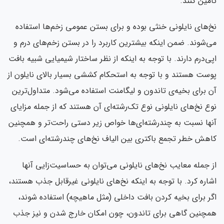
تامین کنند.
نخ‌های نایلونی خنثی بوده و برای بستن عمومی زخم‌ها استفاده
می‌شوند. ضمن اینكه بیشترین کاربرد را در بستن زخم‌های درم و
اپی‌درم دارند. با توجه به اینکه از نظر ساختار شیمیایی شبیه بافت
پوست هستند و با توجه به استحکام کششی بسیار بالای نایلون از
آن برای بخیه‌ی تاندون و لیگامنت استفاده می‌شود. متداول‌ترین
نوع نخ‌های نایلونی نوع تک‌رشته‌ای آن هستند كه از جمله مزایای
آنها نسبت به چندرشته‌ای‌ها خواص زیر دستی راحت‌تر و همچنین
کاهش خطر تجمع باکتری بین الیاف نخ‌های چندرشته‌ای است.
از جمله معایب نخ‌های نایلونی می‌توان به حساسیت‌زایی آنها
اشاره کرد. با توجه به اینکه نخ‌های نایلونی غیرقابل جذب هستند،
اگر برای بخیه کردن بافت داخلی (مثل ماهیچه) استفاده شوند،
همچنین گاهی برای تاندون، چون امکان خارج شدن و نیز جذب