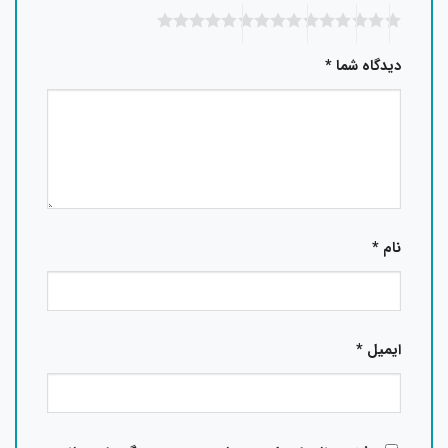
دیدگاه شما
*
نام
*
ایمیل
*