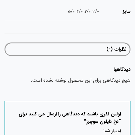
سایز
3/0, 2/0, 4/0, 5/0
نظرات (0)
دیدگاهها
هیچ دیدگاهی برای این محصول نوشته نشده است.
اولین نفری باشید که دیدگاهی را ارسال می کنید برای
“نخ نایلون سوچرز”
امتیاز شما