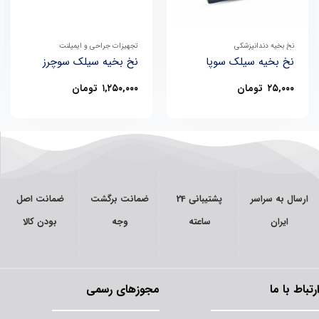
نخ بخیه دندانپزشکی
تجهیزات جراحی و ایمپلنت
نخ بخیه سیلک سوپا
نخ بخیه سیلک سوچرز
۲۵,۰۰۰
تومان
۱,۲۵۰,۰۰۰
تومان
ارسال به سراسر
پشتیبانی 24
ضمانت برگشت
ضمانت اصل
ایران
ساعته
وجه
بودن کالا
ارتباط با ما
مجوزهای رسمی