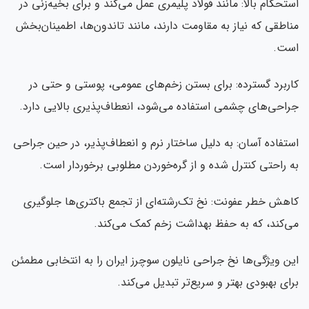
استحکام بالا: مانند فولاد پلیمری عمل می‌کند و برای بخیه‌زنی در
مناطقی که نیاز به مقاومت دارند، مانند تاندون‌ها، اطمینان‌بخش
است.
کاربرد گسترده: برای بستن زخم‌های عمومی، پوستی و حتی در
جراحی‌های چشمی استفاده می‌شود، انعطاف‌پذیری بالایی دارد.
استفاده آسان: به دلیل ساختار نرم و انعطاف‌پذیر، در حین جراحی
به راحتی کنترل شده و از گره‌خوردن مطلوبی برخوردار است.
کاهش خطر عفونت: نخ تک‌رشته‌ای از تجمع باکتری‌ها جلوگیری
می‌کند، که به حفظ بهداشت زخم کمک می‌کند.
این ویژگی‌ها نخ جراحی نایلون سوچرز ایران را به انتخابی مطمئن
برای بهبودی بهتر و سریع‌تر تبدیل می‌کند.