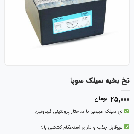
خ بخیه سیلک سوپا
۲۵,۰۰
تومان
نخ سیلک طبیعی با ساختار پروتئینی فیبرونین
غیرقابل جذب و دارای استحکام کششی بالا