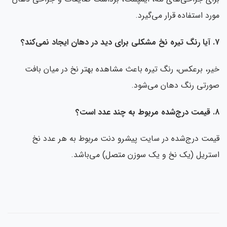
رد استفاده قرار می‌گیرد.
ی‌کند؟
ر، برعکس، رنگ تیره باعث مشاهده بهتر نخ در میان بافت
رتی رنگ دهان می‌شود.
است؟
مت درج‌شده در سایت پیشرو دنت مربوط به هر عدد نخ
تریل (یک نخ و یک سوزن متصل) می‌باشد.