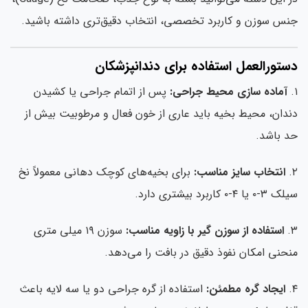
س سوزن و کاربرد تخصصی، انتخاب دقیق‌تری داشته باشید.
ستورالعمل استفاده برای دندانپزشکان
آماده سازی محیط جراحی:
پس از اتمام جراحی یا کشیدن
دان، محیط بخیه باید عاری از خون فعال و مرطوبیت بیش از
 باشد.
انتخاب سایز مناسب:
برای بخیه‌های کوچک دهانی معمولاً نخ
۰ یا ۴-۰ کاربرد بیشتری دارد.
استفاده از سوزن گیر با زاویه مناسب:
سوزن ۱۹ میلی متری
حنی امکان نفوذ دقیق در بافت را می‌دهد.
ایجاد گره مطمئن:
استفاده از گره جراحی دو یا سه لایه باعث