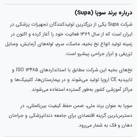
باره برند سوپا (Supa)
شرکت Supa یکی از بزرگترین تولیدکنندگان تجهیزات پزشکی در
ایران است که از سال ۱۳۶۹ فعالیت خود را آغاز کرده و اکنون در
ینه تولید انواع نخ بخیه، ماسک، سرم، لوله‌های آزمایش، وسایل
ریقی و ابزار جراحی پیشرو است.
نخ‌های بخیه این شرکت مطابق با استانداردهای ISO 13485 و
تاییدیه CE اروپا تولید می‌شوند و در بیمارستان‌ها، کلینیک‌ها و
اکز آموزشی کشور به‌طور گسترده استفاده می‌شوند.
پا به عنوان برند ملی، ضمن حفظ کیفیت بین‌المللی، در
ترس‌ترین گزینه اقتصادی برای جامعه دندانپزشکی و جراحان
ان و فک به شمار می‌رود.