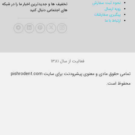
نحوه ثبت سفارش
تخفیف‌ ها و جدیدترین‌ اخبار ما را در شبکه
رویه ارسال
های اجتماعی دنبال کنید
پیگیری سفارشات
ارتباط با ما
فعالیت از سال 1381
تمامی حقوق مادی و معنوی پیشرودنت برای سایت pishrodent.com
حفوظ است.