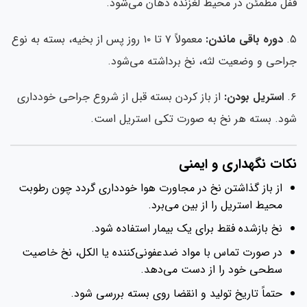
ل مطمئن در محیط لغزنده دهان می‌شود.
دوره باقی ماندن:
معمولاً ۷ تا ۱۰ روز پس از بخیه، بسته به نوع
احی و وضعیت لثه، نخ برداشته می‌شود.
استریل بودن:
از باز کردن بسته قبل از شروع جراحی خودداری
د. بسته هر نخ به صورت تکی استریل است.
کات نگهداری و ایمنی
از باز گذاشتن نخ در مجاورت هوا خودداری گردد چون رطوبت
محیط استریل را از بین می‌برد.
نخ بازشده فقط برای یک بیمار استفاده شود.
در صورت تماس با مواد ضدعفونی‌کننده یا الکل، نخ خاصیت
سطحی خود را از دست می‌دهد.
حتماً تاریخ تولید و انقضا روی بسته بررسی شود.