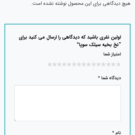
چ دیدگاهی برای این محصول نوشته نشده است.
اولین نفری باشید که دیدگاهی را ارسال می کنید برای
“نخ بخیه سیلک سوپا”
امتیاز شما
دیدگاه شما
*
نام
*