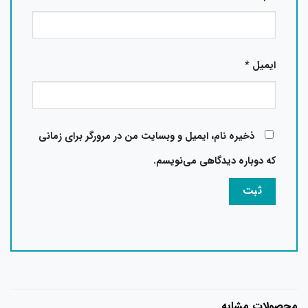
ایمیل
*
ذخیره نام، ایمیل و وبسایت من در مرورگر برای زمانی
که دوباره دیدگاهی می‌نویسم.
حصولات مشابه