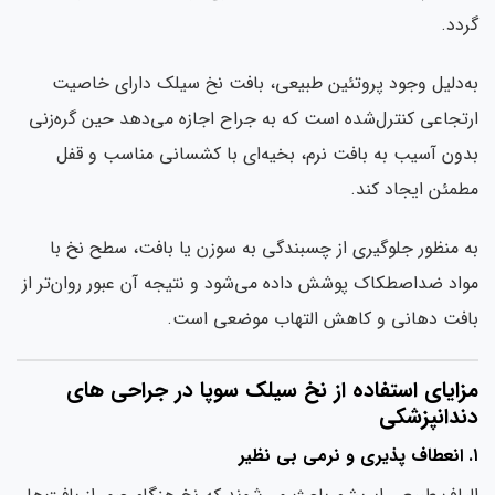
دد.
‌دلیل وجود پروتئین طبیعی، بافت نخ سیلک دارای خاصیت
تجاعی کنترل‌شده است که به جراح اجازه می‌دهد حین گره‌زنی
ون آسیب به بافت نرم، بخیه‌ای با کشسانی مناسب و قفل
مئن ایجاد کند.
 منظور جلوگیری از چسبندگی به سوزن یا بافت، سطح نخ با
اد ضداصطکاک پوشش داده می‌شود و نتیجه آن عبور روان‌تر از
افت دهانی و کاهش التهاب موضعی است.
زایای استفاده از نخ سیلک سوپا در جراحی های
ندانپزشکی