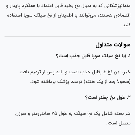
دانپزشکانی که به دنبال نخ بخیه قابل اعتماد با عملکرد پایدار و
تصادی هستند، می‌توانند با اطمینان از نخ سیلک سوپا استفاده
ند.
والات متداول
ر، این نخ غیرقابل جذب است و باید پس از ترمیم بافت
عمولاً بعد از یک هفته) توسط پزشک برداشته شود.
هر بسته شامل یک نخ سیلک به طول ۷۵ سانتی‌متر و سوزن
تصل است.