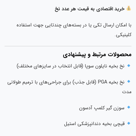
خرید اقتصادی به قیمت هر عدد نخ
 امکان ارسال تکی یا در بسته‌های چندتایی جهت استفاده
ینیکی.
حصولات مرتبط و پیشنهادی
نخ بخیه نایلون سوپا (قابل انتخاب در سایزهای مختلف)
نخ بخیه PGA (قابل جذب) برای جراحی‌های با ترمیم طولانی
دت
سوزن گیر کلمپ آدسون
قیچی بخیه دندانپزشکی استیل