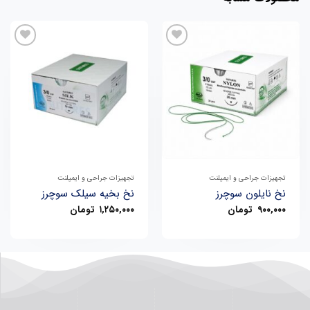
افزودن
افزودن
به
به
علاقه
علاقه
مندی
مندی
ها
ها
تجهیزات جراحی و ایمپلنت
تجهیزات جراحی و ایمپلنت
نخ نایلون سوچرز
نخ بخیه سیلک سوچرز
۹۰۰,۰۰۰
تومان
۱,۲۵۰,۰۰۰
تومان