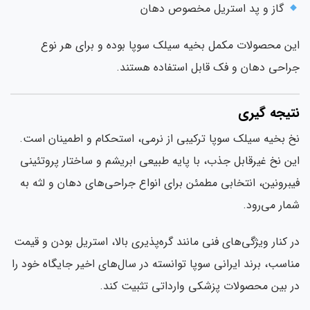
گاز و پد استریل مخصوص دهان
ن محصولات مکمل بخیه سیلک سوپا بوده و برای هر نوع
احی دهان و فک قابل استفاده هستند.
تیجه گیری
 بخیه سیلک سوپا ترکیبی از نرمی، استحکام و اطمینان است.
ن نخ غیرقابل جذب، با پایه طبیعی ابریشم و ساختار پروتئینی
برونین، انتخابی مطمئن برای انواع جراحی‌های دهان و لثه به
ار می‌رود.
 کنار ویژگی‌های فنی مانند گره‌پذیری بالا، استریل بودن و قیمت
اسب، برند ایرانی سوپا توانسته در سال‌های اخیر جایگاه خود را
 بین محصولات پزشکی وارداتی تثبیت کند.