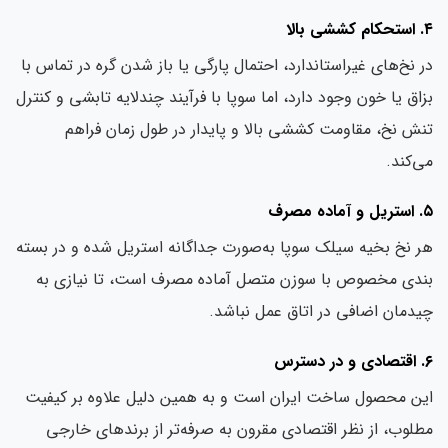
لا
 نخ‌های غیراستاندارد، احتمال پارگی یا باز شدن گره در تماس با
اق یا خون وجود دارد، اما سوپا با فرآیند چندلایه تابشی و کنترل
ش نخ، مقاومت کششی بالا و پایدار در طول زمان فراهم
‌کند.
مصرف
 نخ بخیه سیلک سوپا به‌صورت جداگانه استریل شده و در بسته
دی مخصوص با سوزن متصل آماده مصرف است، تا نیازی به
دمان اضافی در اتاق عمل نباشد.
ن محصول ساخت ایران است و به همین دلیل علاوه بر کیفیت
لوب، از نظر اقتصادی مقرون به صرفه‌تر از برندهای خارجی