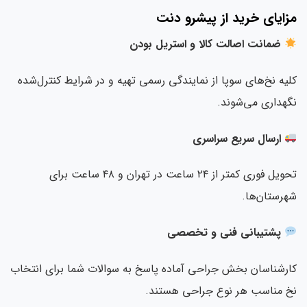
زایای خرید از پیشرو دنت
ضمانت اصالت کالا و استریل بودن
یه نخ‌های سوپا از نمایندگی رسمی تهیه و در شرایط کنترل‌شده
هداری می‌شوند.
ارسال سریع سراسری
تحویل فوری کمتر از ۲۴ ساعت در تهران و ۴۸ ساعت برای
رستان‌ها.
پشتیبانی فنی و تخصصی
رشناسان بخش جراحی آماده پاسخ به سوالات شما برای انتخاب
 مناسب هر نوع جراحی هستند.