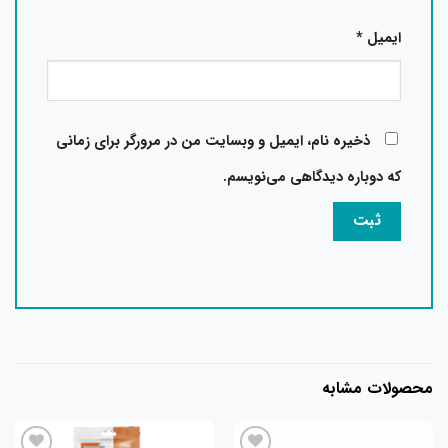
ایمیل
*
ذخیره نام، ایمیل و وبسایت من در مرورگر برای زمانی
که دوباره دیدگاهی می‌نویسم.
محصولات مشابه