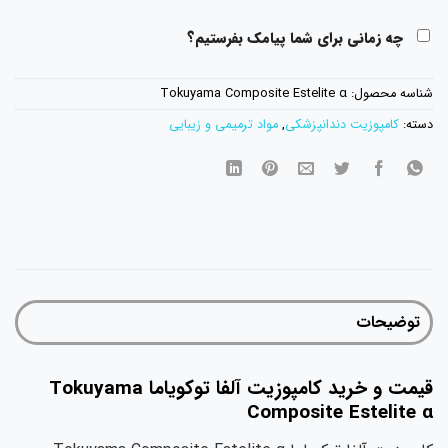
چه زمانی برای شما پیامک بفرستیم؟
شناسه محصول:
Tokuyama Composite Estelite α
دسته:
کامپوزیت دندانپزشکی
,
مواد ترمیمی و زیبایی
توضیحات
قیمت و خرید کامپوزیت آلفا توکویاما Tokuyama
Composite Estelite α