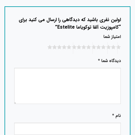
اولین نفری باشید که دیدگاهی را ارسال می کنید برای
“کامپوزیت آلفا توکویاما Estelite”
امتیاز شما
دیدگاه شما
*
نام
*