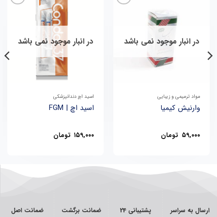
در انبار موجود نمی باشد
در انبار موجود نمی باشد
مواد ترمیمی و زیبایی
اسید اچ دندانپزشکی
وارنیش کیمیا
اسید اچ | FGM
۵۹,۰۰۰
تومان
۱۵۹,۰۰۰
تومان
ارسال به سراسر
پشتیبانی 24
ضمانت برگشت
ضمانت اصل