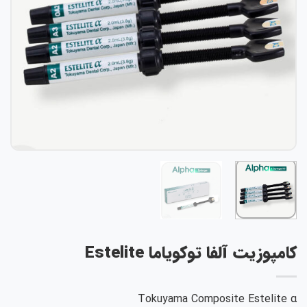
کامپوزیت آلفا توکویاما Estelite
Tokuyama Composite Estelite α