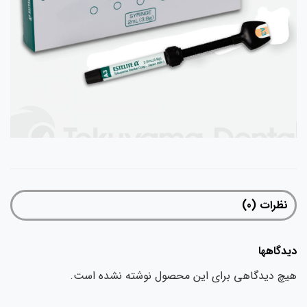
نظرات (0)
دیدگاهها
هیچ دیدگاهی برای این محصول نوشته نشده است.