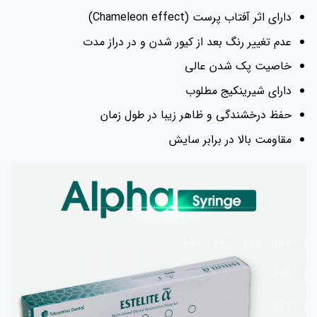
دارای اثر آفتاب پرست (Chameleon effect)
عدم تغییر رنگ بعد از کیور شدن و در دراز مدت
خاصیت پک شدن عالی
دارای شیرینکیج مطلوب
حفظ درخشندگی و ظاهر زیبا در طول زمان
مقاومت بالا در برابر سایش