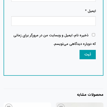
ایمیل
*
ذخیره نام، ایمیل و وبسایت من در مرورگر برای زمانی
که دوباره دیدگاهی می‌نویسم.
محصولات مشابه