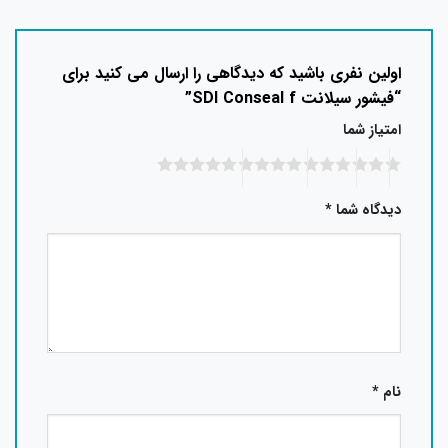
اولین نفری باشید که دیدگاهی را ارسال می کنید برای
“فیشور سیلانت SDI Conseal f”
امتیاز شما
دیدگاه شما
*
نام
*