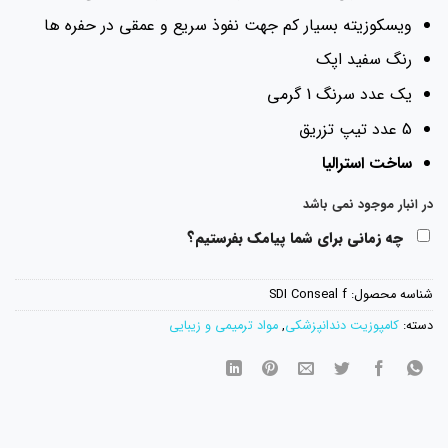
ویسکوزیته بسیار کم جهت نفوذ سریع و عمقی در حفره ها
رنگ سفید اپک
یک عدد سرنگ 1 گرمی
5 عدد تیپ تزریق
ساخت استرالیا
در انبار موجود نمی باشد
چه زمانی برای شما پیامک بفرستیم؟
شناسه محصول:
SDI Conseal f
دسته:
کامپوزیت دندانپزشکی
,
مواد ترمیمی و زیبایی