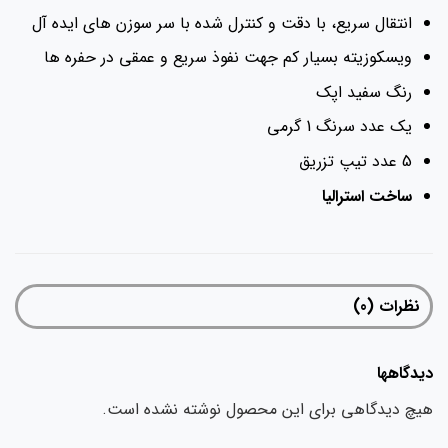
انتقال سریع، با دقت و کنترل شده با سر سوزن های ایده آل
ویسکوزیته بسیار کم جهت نفوذ سریع و عمقی در حفره ها
رنگ سفید اپک
یک عدد سرنگ 1 گرمی
5 عدد تیپ تزریق
ساخت استرالیا
نظرات (0)
دیدگاهها
هیچ دیدگاهی برای این محصول نوشته نشده است.