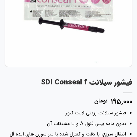
فیشور سیلانت SDI Conseal f
۱۹۵,۰۰۰
تومان
فیشور سیلانت رزینی لایت کیور
بدون ماده بیس فنول A و یا مشتقات آن
انتقال سریع، با دقت و کنترل شده با سر سوزن های ایده آل