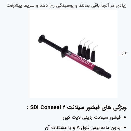
زیادی در آنجا باقي بمانند و پوسيدگي رخ دهد و سریعا پیشرفت
کند.
ویژگی های فیشور سیلانت SDI Conseal f :
فیشور سیلانت رزینی لایت کیور
بدون ماده بیس فنول A و یا مشتقات آن