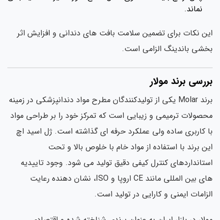
نماند.
این نکات برای تضمین سلامت بافت های دندانی و افزایش اثر
بخشی باندینگ الزامی است.
بررسی برند مولار
برند Molar یکی از تولیدکنندگان مطرح مواد دندانپزشکی در زمینه
محصولات ترمیمی و زیبایی است که تمرکز خود را بر طراحی مواد
با کاربری ساده ولی عملکرد حرفه ای گذاشته است. ژل اسید اچ
این برند با استفاده از مواد خام با خلوص بالا و تحت
استانداردهای کنترل کیفی دقیق تولید می شود. وجود تاییدیه
های بین المللی مانند CE اروپا و ISO، نشان دهنده رعایت
الزامات ایمنی و کارایی در تولید است.
مولار در بازار ایران به عنوان برندی شناخته شده و اقتصادی