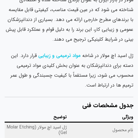
شناخته می شود که در عین قیمت مناسب، کیفیتی قابل مقایسه
با برندهای مطرح خارجی ارائه می دهد. بسیاری از دندانپزشکان
عمومی و زیبایی کار، این برند را به دلیل قوام و عملکرد قابل پیش
بینی در شرایط کلینیکی ترجیح می دهند.
ژل اسید اچ مولار در شاخه
مواد ترمیمی و زیبایی
قرار دارد. این
دسته برای دندانپزشکان به عنوان بخش کلیدی مواد ترمیمی
محسوب می شود، زیرا مستقماً با کیفیت چسبندگی و طول عمر
ترمیم ها در ارتباط است.
جدول مشخصات فنی
ویژگی
توضیح
ژل اسید اچ مولار (Molar Etching
نام محصول
Gel)