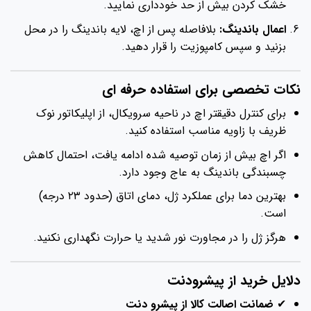
خشک کردن بیش از حد خودداری نمایید.
اعمال باندینگ:
بلافاصله پس از اچ، لایه باندینگ را در محل
بزنید و سپس کامپوزیت را قرار دهید.
نکات تخصصی برای استفاده حرفه ای
برای کنترل دقیقتر اچ در ناحیه سرویکال، از اپلیکاتور نوک
ظریف با زاویه مناسب استفاده کنید.
اگر اچ بیش از زمان توصیه شده ادامه یافت، احتمال کاهش
چسبندگی باندینگ به عاج وجود دارد.
بهترین دما برای عملکرد ژل، دمای اتاق (حدود ۲۳ درجه)
است.
هرگز ژل را در مجاورت نور شدید یا حرارت نگهداری نکنید.
دلایل خرید از پیشرودنت
✔
ضمانت اصالت کالا از پیشرو دنت