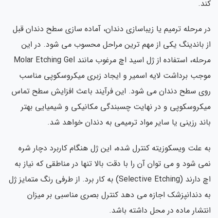
کند.
در مرحله ترمیم یا زیباسازی دندان، آماده سازی سطح دندان قبل
از باندینگ یکی از مهم ترین مراحل محسوب می شود. در این
مرحله، استفاده از ژل اسید اچ مرغوب مانند Molar Etching Gel
موجب برداشت لایه اسمیر و ایجاد زبری میکروسکوپی مناسب
روی سطح دندان می شود. این فرآیند باعث افزایش سطح تماس
میکروسکوپی و در نهایت چسبندگی مکانیکی و شیمیایی بهتر
باند رزینی یا سایر مواد ترمیمی به دندان خواهد شد.
به علت ویسکوزیته کنترل شده، این ژل هنگام کاربرد دچار شره
نمی شود و می توان آن را با دقت بالا تنها در مناطقی که نیاز به
اچ دارند (Selective Etching) به کار برد. از طرفی رنگ متمایز ژل
به دندانپزشک اجازه می دهد کنترل بصری مناسبی بر میزان
انتشار ماده در محل داشته باشد.