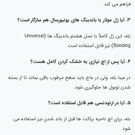
فراهم می کند.
۳. آیا ژل مولار با باندینگ های یونیورسال هم سازگار است؟
بله، این ژل کاملاً با نسل هشتم باندینگ ها (Universal
Bonding) نیز قابل استفاده است.
۴. آیا پس از اچ نیازی به خشک کردن کامل هست؟
در مینا بله، ولی در عاج باید سطح مرطوب باقی بماند تا از بسته
شدن توبول ها جلوگیری شود.
۵. آیا در ارتودنسی هم قابل استفاده است؟
بله، برای اچ ناحیه براکت ها قبل از باند شدن نیز استفاده می
شود.