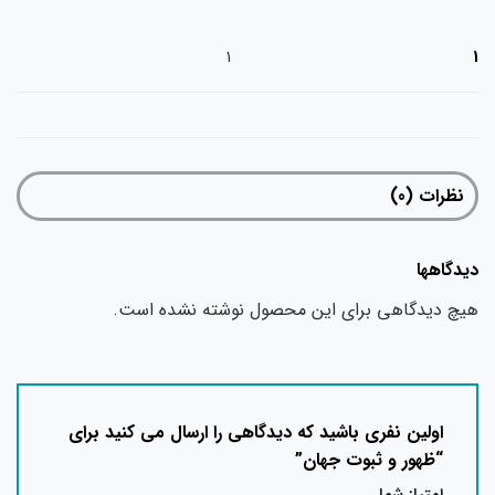
1
1
نظرات (0)
دیدگاهها
هیچ دیدگاهی برای این محصول نوشته نشده است.
اولین نفری باشید که دیدگاهی را ارسال می کنید برای
“ظهور و ثبوت جهان”