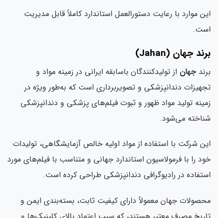
این موارد با رعایت دستورالعمل استاندارد کاملاً قابل مدیریت
است.
برند جهان (Jahan)
برند
جهان
از تولیدکنندگان باسابقه ایرانی در زمینه مواد و
تجهیزات دندانپزشکی و تصویربرداری است که به‌طور ویژه در
زمینه تولید مواد ظهور و ثبوت فیلم‌های پزشکی و دندانپزشکی
شناخته می‌شود.
این شرکت با استفاده از مواد اولیه خالص آزمایشگاهی، تولیدات
خود را با فرمولاسیون استاندارد جهانی و متناسب با فیلم‌های مورد
استفاده در رادیوگرافی دندانپزشکی طراحی کرده است.
محصولات جهان معمولاً دارای کیفیت ثابت، بسته‌بندی ایمن و
تاریخ مصرف معتبر هستند، که سبب اعتماد بالای کلینیک‌ها و