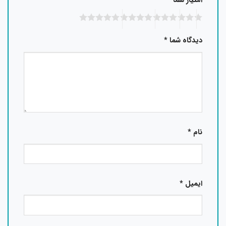
امتیاز شما
دیدگاه شما
*
نام
*
ایمیل
*