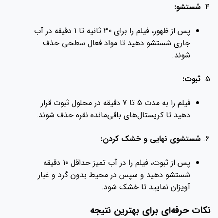
شستشو:
پس از ظهور، فیلم را برای 30 ثانیه تا 1 دقیقه در آب
جاری شستشو دهید تا مواد فعال سطحی حذف
شوند.
ثبوت:
فیلم را به مدت 5 تا 7 دقیقه در محلول ثبوت قرار
دهید تا کریستال‌های باقی‌مانده نقره حذف شوند.
شستشوی نهایی و خشک کردن:
پس از ثبوت، فیلم را در آب تمیز حداقل 10 دقیقه
شستشو دهید و سپس در محیط بدون گرد و غبار
آویزان نمایید تا خشک شود.
نکات حرفه‌ای برای بهترین نتیجه