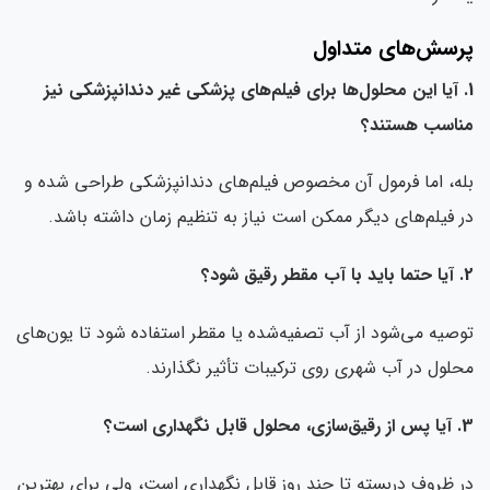
پرسش‌های متداول
1. آیا این محلول‌ها برای فیلم‌های پزشکی غیر دندانپزشکی نیز
مناسب هستند؟
بله، اما فرمول آن مخصوص فیلم‌های دندانپزشکی طراحی شده و
در فیلم‌های دیگر ممکن است نیاز به تنظیم زمان داشته باشد.
2. آیا حتما باید با آب مقطر رقیق شود؟
توصیه می‌شود از آب تصفیه‌شده یا مقطر استفاده شود تا یون‌های
محلول در آب شهری روی ترکیبات تأثیر نگذارند.
3. آیا پس از رقیق‌سازی، محلول قابل نگهداری است؟
در ظروف دربسته تا چند روز قابل نگهداری است، ولی برای بهترین