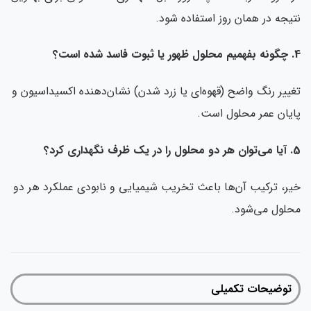
نتیجه در همان روز استفاده شود.
4. چگونه بفهمیم محلول ظهور یا ثبوت فاسد شده است؟
تغییر رنگ واضح (قهوه‌ای یا زرد شدن) نشان‌دهنده اکسیداسیون و
پایان عمر محلول است.
5. آیا می‌توان هر دو محلول را در یک ظرف نگهداری کرد؟
خیر، ترکیب آن‌ها باعث تخریب شیمیایی و نابودی عملکرد هر دو
محلول می‌شود.
توضیحات تکمیلی