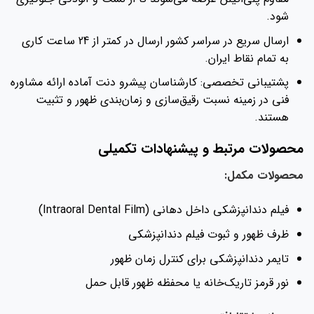
شود.
ارسال سریع در سراسر کشور ارسال در کمتر از 24 ساعت کاری
به تمام نقاط ایران.
پشتیبانی تخصصی: کارشناسان پیشرو دنت آماده ارائه مشاوره
فنی در زمینه نسبت رقیق‌سازی و زمان‌بندی ظهور و تثبیت
هستند.
محصولات مرتبط و پیشنهادات تکمیلی
محصولات مکمل:
فیلم دندانپزشکی داخل دهانی (Intraoral Dental Film)
ظرف ظهور و ثبوت فیلم دندانپزشکی
تایمر دندانپزشکی برای کنترل زمان ظهور
نور قرمز تاریک‌خانه یا محفظه ظهور قابل حمل