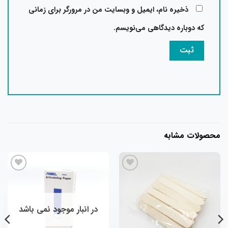
ذخیره نام، ایمیل و وبسایت من در مرورگر برای زمانی
که دوباره دیدگاهی می‌نویسم.
محصولات مشابه
در انبار موجود نمی باشد