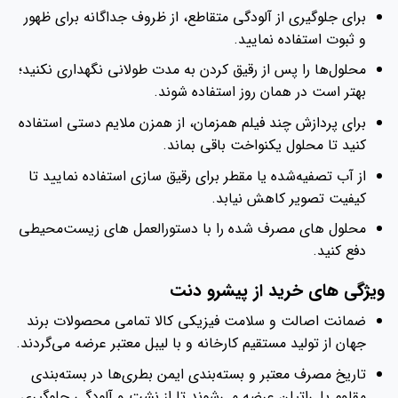
برای جلوگیری از آلودگی متقاطع، از ظروف جداگانه برای ظهور
و ثبوت استفاده نمایید.
محلول‌ها را پس از رقیق کردن به مدت طولانی نگهداری نکنید؛
بهتر است در همان روز استفاده شوند.
برای پردازش چند فیلم همزمان، از همزن ملایم دستی استفاده
کنید تا محلول یکنواخت باقی بماند.
از آب تصفیه‌شده یا مقطر برای رقیق‌ سازی استفاده نمایید تا
کیفیت تصویر کاهش نیابد.
محلول‌ های مصرف‌ شده را با دستورالعمل‌ های زیست‌محیطی
دفع کنید.
ویژگی‌ های خرید از پیشرو دنت
ضمانت اصالت و سلامت فیزیکی کالا تمامی محصولات برند
جهان از تولید مستقیم کارخانه و با لیبل معتبر عرضه می‌گردند.
تاریخ مصرف معتبر و بسته‌بندی ایمن بطری‌ها در بسته‌بندی
مقاوم پلی‌اتیلن عرضه می‌شوند تا از نشت و آلودگی جلوگیری