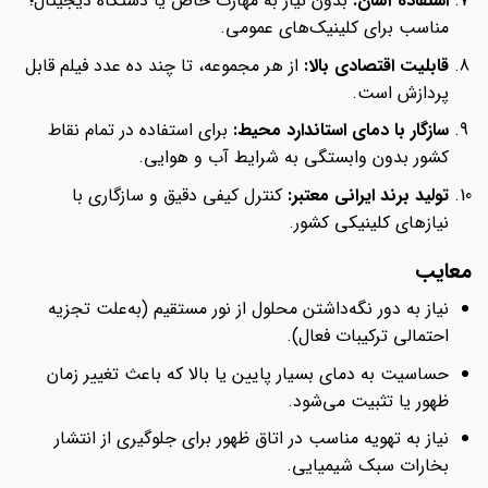
استفاده آسان:
بدون نیاز به مهارت خاص یا دستگاه دیجیتال؛
مناسب برای کلینیک‌های عمومی.
قابلیت اقتصادی بالا:
از هر مجموعه، تا چند ده عدد فیلم قابل
پردازش است.
سازگار با دمای استاندارد محیط:
برای استفاده در تمام نقاط
کشور بدون وابستگی به شرایط آب و هوایی.
تولید برند ایرانی معتبر:
کنترل کیفی دقیق و سازگاری با
نیازهای کلینیکی کشور.
معایب
نیاز به دور نگه‌داشتن محلول از نور مستقیم (به‌علت تجزیه
احتمالی ترکیبات فعال).
حساسیت به دمای بسیار پایین یا بالا که باعث تغییر زمان
ظهور یا تثبیت می‌شود.
نیاز به تهویه مناسب در اتاق ظهور برای جلوگیری از انتشار
بخارات سبک شیمیایی.