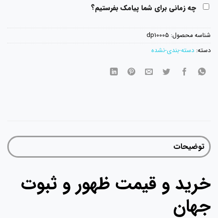
چه زمانی برای شما پیامک بفرستیم؟
شناسه محصول:
dp10005
دسته:
دسته-بندی-نشده
توضیحات
خرید و قیمت ظهور و ثبوت
جهان