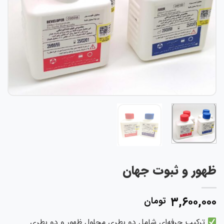
ظهور و ثبوت جهان
۳,۶۰۰,۰۰۰
تومان
ترکیب حرفه‌ای شامل دو بطری محلول ظهور و دو بطری