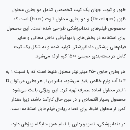
ظهور و ثبوت جهان یک کیت تخصصی شامل دو بطری محلول
ظهور (Developer) و دو بطری محلول ثبوت (Fixer) است که
مخصوص فیلم‌های دندانپزشکی طراحی شده است. این محصول
برای استفاده در بخش‌های رادیوگرافی داخل دهانی و سایر
فیلم‌های پزشکی دندانپزشکی تولید شده و به شکل یک کیت
کامل در بسته‌بندی حجمی 1500 گرم ارائه می‌شود.
هر بطری حاوی 250 میلی‌لیتر محلول غلیظ است که با نسبت 1 به
4 با آب ولرم خالص رقیق می‌شود، بنابراین از هر بطری می‌توان تا
1 لیتر محلول آماده مصرف تهیه کرد. این ویژگی باعث می‌شود
محصول بسیار اقتصادی و در عین حال کارآمد باشد، زیرا مقدار
کمی از محلول غلیظ برای تعداد زیادی فیلم قابل استفاده است.
در دندانپزشکی، تصویربرداری با فیلم هنوز جایگاه ویژه‌ای دارد،