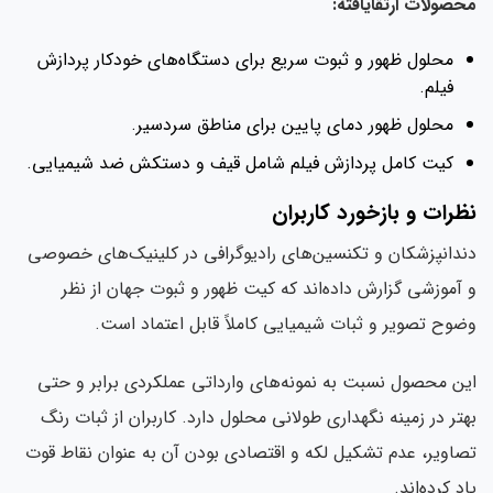
محصولات ارتقایافته:
محلول ظهور و ثبوت سریع برای دستگاه‌های خودکار پردازش
فیلم.
محلول ظهور دمای پایین برای مناطق سردسیر.
کیت کامل پردازش فیلم شامل قیف و دستکش ضد شیمیایی.
نظرات و بازخورد کاربران
دندانپزشکان و تکنسین‌های رادیوگرافی در کلینیک‌های خصوصی
و آموزشی گزارش داده‌اند که کیت ظهور و ثبوت جهان از نظر
وضوح تصویر و ثبات شیمیایی کاملاً قابل اعتماد است.
این محصول نسبت به نمونه‌های وارداتی عملکردی برابر و حتی
بهتر در زمینه نگهداری طولانی محلول دارد. کاربران از ثبات رنگ
تصاویر، عدم تشکیل لکه و اقتصادی بودن آن به عنوان نقاط قوت
یاد کرده‌اند.