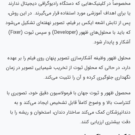
مخصوصاً در کلینیک‌هایی که دستگاه رادیوگرافی دیجیتال ندارند
یا برای اهداف آموزشی مورد استفاده قرار می‌گیرند. در این روش،
پس از تابش اشعه ایکس بر فیلم، تصویر نهفته‌ای تشکیل می‌شود
که باید با محلول‌های ظهور (Developer) و سپس ثبوت (Fixer)
آشکار و پایدار شود.
محلول ظهور وظیفه آشکارسازی تصویر پنهان روی فیلم را بر عهده
دارد، در حالی که محلول ثبوت از تخریب شیمیایی تصویر در زمان
نگهداری جلوگیری کرده و آن را تثبیت می‌کند.
محصول ظهور و ثبوت جهان با فرمولاسیون دقیق خود، تصویری با
کنتراست بالا و وضوح کاملاً قابل تشخیص ایجاد می‌کند و به
دندانپزشکان کمک می‌کند ساختار دندان، استخوان و ریشه را با
دقت بیشتری ارزیابی کنند.