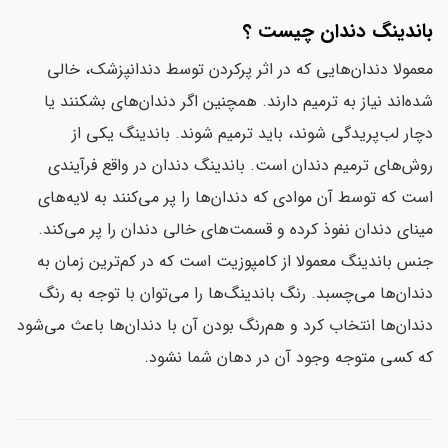
باندینگ دندان چیست ؟
معمولا دندان‌هایی که در اثر پر‌کردن توسط دندانپزشک، خالی
شده‌اند نیاز به ترمیم دارند. همچنین اگر دندان‌های بشکنند یا
دچار لب‌پریدگی شوند، باید ترمیم شوند. باندینگ یکی از
روش‌های ترمیم دندان است. باندینگ دندان در واقع فرآیندی
است که توسط آن موادی که دندان‌ها را پر می‌کنند به لایه‌های
مینای دندان نفوذ کرده و قسمت‌های خالی دندان را پر می‌کند.
جنس باندینگ معمولا از کامپوزیت است که در کم‌ترین زمان به
دندان‌ها می‌چسبد. رنگ باندینگ‌ها را می‌توان با توجه به رنگ
دندان‌ها انتخاب کرد و هم‌رنگ بودن آن با دندان‌ها باعث می‌شود
که کسی متوجه وجود آن در دهان شما نشود.