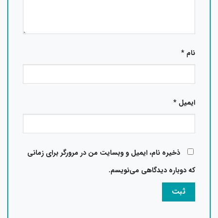
نام
*
ایمیل
*
ذخیره نام، ایمیل و وبسایت من در مرورگر برای زمانی
که دوباره دیدگاهی می‌نویسم.