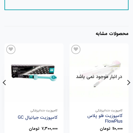
محصولات مشابه
در انبار موجود نمی باشد
کامپوزیت دندانپزشکی
کامپوزیت دندانپزشکی
کامپوزیت فلو پلاس
کامپوزیت جیانیال GC
FlowPlus
۱۱۰,۰۰۰
تومان
۷,۳۰۰,۰۰۰
تومان