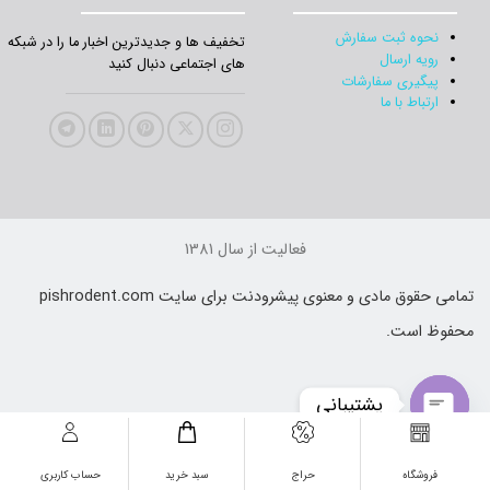
نحوه ثبت سفارش
تخفیف‌ ها و جدیدترین‌ اخبار ما را در شبکه
رویه ارسال
های اجتماعی دنبال کنید
پیگیری سفارشات
ارتباط با ما
فعالیت از سال 1381
تمامی حقوق مادی و معنوی پیشرودنت برای سایت pishrodent.com
محفوظ است.
پشتیبانی
Open
فروشگاه
حراج
سبد خرید
حساب کاربری