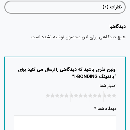
نظرات (0)
دیدگاهها
هیچ دیدگاهی برای این محصول نوشته نشده است.
اولین نفری باشید که دیدگاهی را ارسال می کنید برای
“باندینگ i-BONDING”
امتیاز شما
دیدگاه شما
*