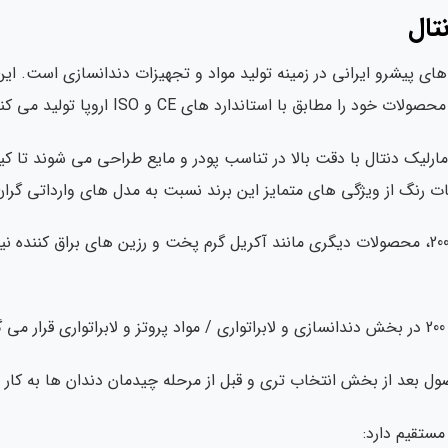
تال
ای پیشرو ایرانی در زمینه تولید مواد و تجهیزات دندانسازی است. این
را مطابق با استاندارد های CE و ISO اروپا تولید می کند.
لیک دنتال با دقت بالا در تناسب پودر و مایع طراحی می شوند تا کیفیت
رنگ از ویژگی های متمایز این برند نسبت به مدل های وارداتی گرا
مارلیک دنتال علاوه بر آکروپارس 200، محصولات دیگری مانند آکریل گرم پخت و رزین های 
.
ل بعد از بخش انتخاب تری و قبل از مرحله چیدمان دندان ها به کار 
مستقیم دارد: