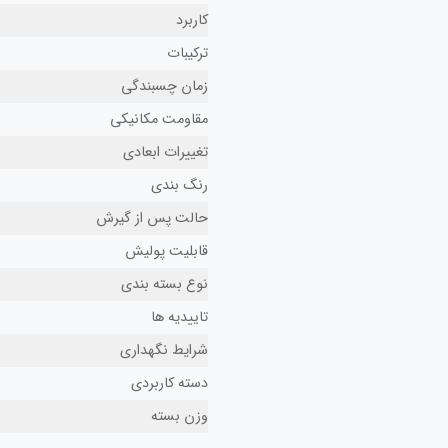
کاربرد
ترکیبات
زمان چسبندگی
مقاومت مکانیکی
تغییرات ابعادی
رنگ بندی
حالت پس از گیرش
قابلیت پولیش
نوع بسته بندی
تاییدیه ها
شرایط نگهداری
دسته کاربردی
وزن بسته