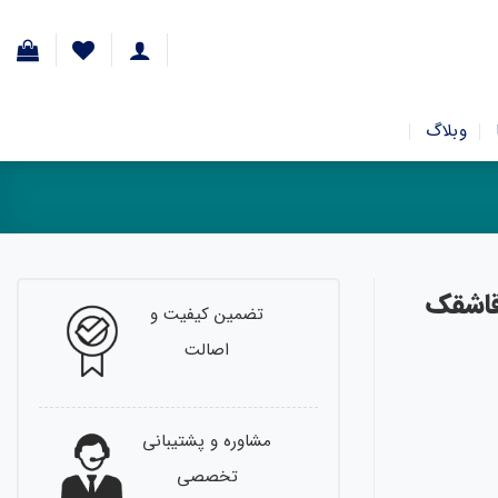
وبلاگ
تضمین کیفیت و
اصالت
مشاوره و پشتیبانی
تخصصی