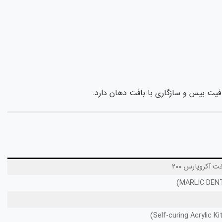
یت بیس و سازگاری با بافت دهان دارد.
 آکروپارس 200