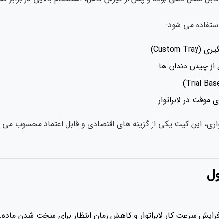
 استفاده می شود:
Custom)
از چیدن دندان ها
موقت در لابراتوار
اتواری، این کیت یکی از گزینه های اقتصادی و قابل اعتماد محسوب م
ول
زایش سرعت کار لابراتوار و کاهش زمان انتظار برای سخت شدن ماده.