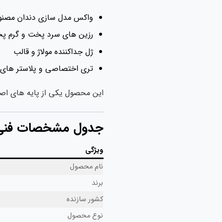
واکس مدل سازی دندان مصن
رزین های سرد پخت و گرم پ
ژل جداکننده مولاژ و قالب
تری اختصاصی و پلاستر های 
این محصول یکی از پایه های اص
جدول مشخصات فنی
ویژگی
نام محصول
برند
کشور سازنده
نوع محصول