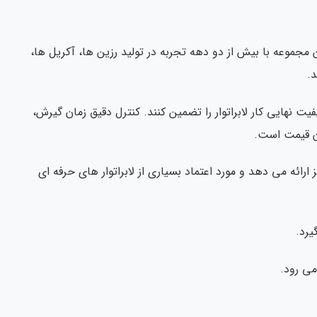
 مجموعه با بیش از دو دهه تجربه در تولید رزین ها، آکریل ها،
 نهایی کار لابراتوار را تضمین کنند. کنترل دقیق زمان گیرش،
ن قیمت است.
براق کننده نیز ارائه می دهد و مورد اعتماد بسیاری از لابراتوار های حرفه ای
می رود.