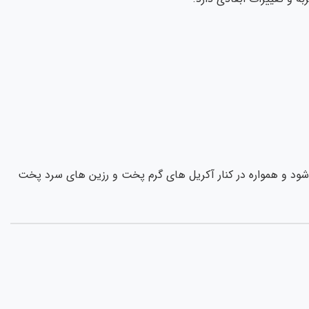
ی شود و همواره در کنار آکریل های گرم پخت و رزین های سرد پخت