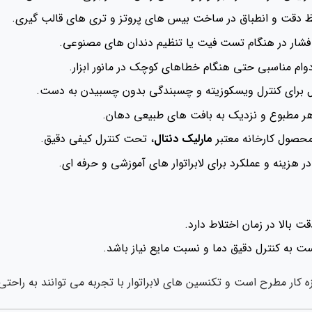
دقت و انطباق در ساخت بیس های پروتز و تری های قالب گیری.
شار در هنگام تست فیت یا تنظیم دندان های مصنوعی.
ام مناسبی حتی هنگام خطاهای کوچک در مانور ابزار.
 برای کنترل ویسکوزیته و چسبندگی بدون چسبیدن به دست.
ر مطبوع و نزدیک به بافت های طبیعی دهان.
حصول کارخانه معتبر
مارلیک دنتال
، تحت کنترل کیفی دقیق.
 هزینه و عملکرد برای لابراتوار های آموزشی و حرفه ای.
ت بالا در زمان اختلاط دارد.
 به کنترل دقیق دما و نسبت مایع نیاز باشد.
زه کار مطرح است و تکنسین های لابراتوار با تجربه می توانند به راحتی