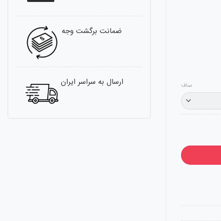
ضمانت برگشت وجه
ارسال به سراسر ایران
صاف