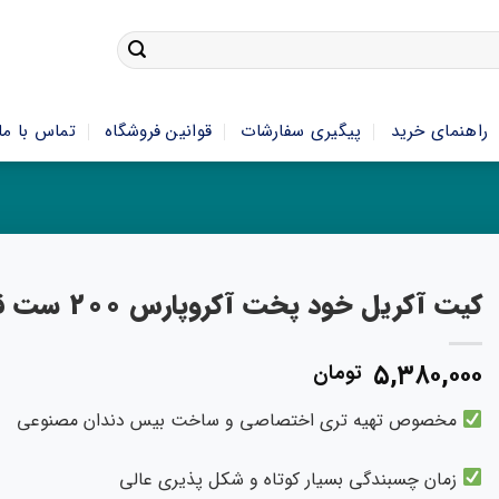
راهنمای خرید
پیگیری سفارشات
قوانین فروشگاه
تماس با ما
کیت آکریل خود پخت آکروپارس 200 ست قاشقک
۵,۳۸۰,۰۰۰
تومان
مخصوص تهیه تری اختصاصی و ساخت بیس دندان مصنوعی
زمان چسبندگی بسیار کوتاه و شکل پذیری عالی