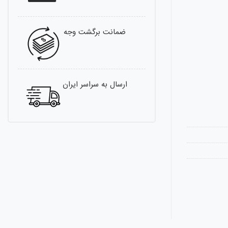
ضمانت برگشت وجه
ارسال به سراسر ایران