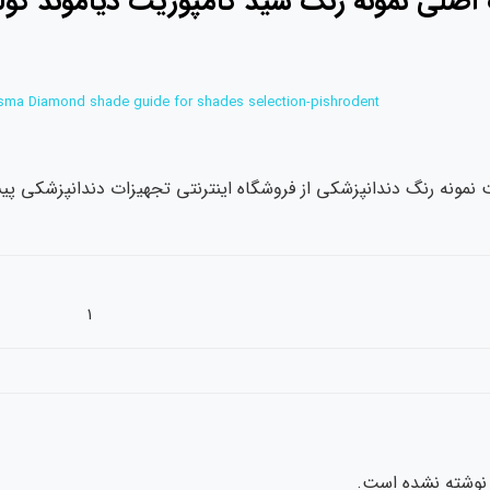
sma Diamond shade guide for shades selection-pishrodent
 نمونه رنگ دندانپزشکی از فروشگاه اینترنتی تجهیزات دندانپزشکی پ
1
نوشته نشده است.