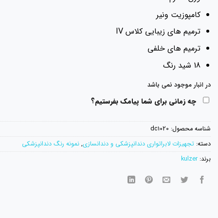
کامپوزیت ونیر
ترمیم های زیبایی کلاس IV
ترمیم های خلفی
18 شید رنگ
در انبار موجود نمی باشد
چه زمانی برای شما پیامک بفرستیم؟
شناسه محصول:
dc1020
دسته:
تجهیزات لابراتواری دندانپزشکی و دندانسازی
,
نمونه رنگ دندانپزشکی
برند:
kulzer