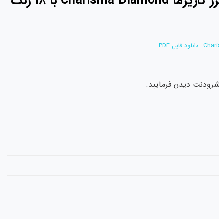
Chari
دانلود فایل PDF
یشرودنت دیدن فرمایید.