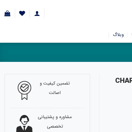
وبلاگ
تضمین کیفیت و
اصالت
مشاوره و پشتیبانی
تخصصی