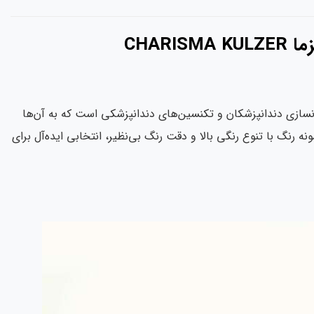
CHAR
ندانسازی دندانپزشکان و تکنسین‌های دندانپزشکی است که به آن‌ها
 رنگ با تنوع رنگی بالا و دقت رنگ بی‌نظیر، انتخابی ایده‌آل برای