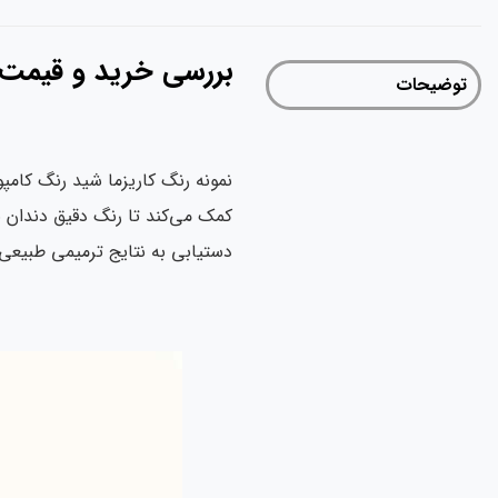
بررسی خرید و قیمت نمونه 
توضیحات
نمونه رنگ کاریزما شید رنگ کامپو
کمک می‌کند تا رنگ دقیق دندان بی
دستیابی به نتایج ترمیمی طبیعی 