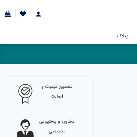
وبلاگ
تضمین کیفیت و
اصالت
مشاوره و پشتیبانی
تخصصی