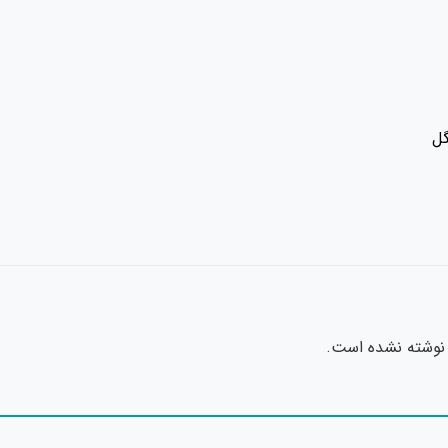
گل
نوشته نشده است.