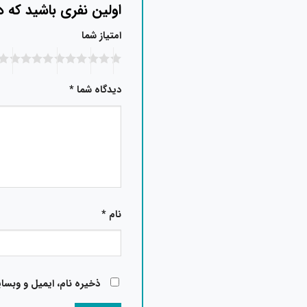
اولین نفری باشید که دیدگ
امتیاز شما
دیدگاه شما
*
نام
*
ذخیره نام، ایمیل و وبسا