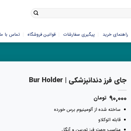
راهنمای خرید
پیگیری سفارشات
قوانین فروشگاه
تماس با ما
جای فرز دندانپزشکی | Bur Holder
۹۰,۰۰۰
تومان
ساخته شده از آلومینیوم برس خورده
قابله اتوکلاو
مناسب جهت فرز توربین و آنگل