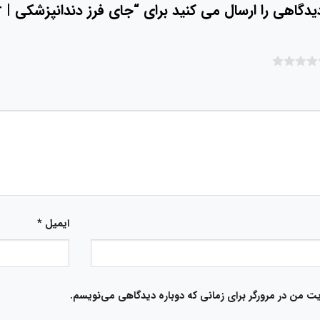
اهی را ارسال می کنید برای “جای فرز دندانپزشکی | Bur Holder”
ایمیل
*
یت من در مرورگر برای زمانی که دوباره دیدگاهی می‌نویسم.