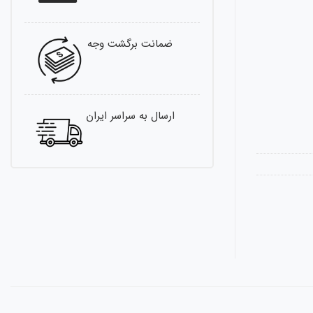
ضمانت برگشت وجه
ارسال به سراسر ایران