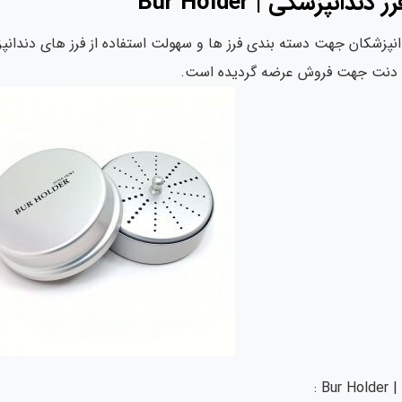
انپزشکی | Bur Holder
دانپزشکان جهت دسته بندی فرز ها و سهولت استفاده از فرز های دندانپ
رو دنت جهت فروش عرضه گردیده است.
 :