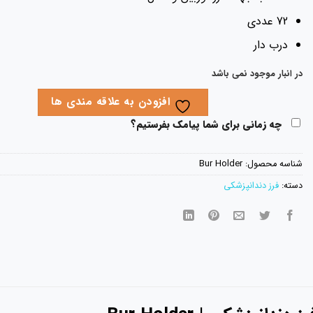
72 عددی
درب دار
در انبار موجود نمی باشد
افزودن به علاقه مندی ها
چه زمانی برای شما پیامک بفرستیم؟
شناسه محصول:
Bur Holder
دسته:
فرز دندانپزشکی