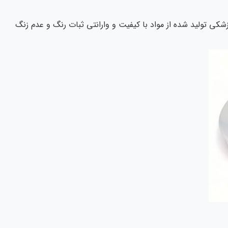
زشکی تولید شده از مواد با کیفیت و وارانتی ثبات رنگ و عدم زنگ