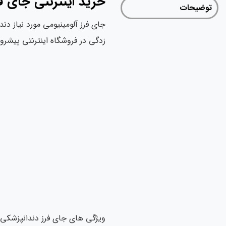
خرید اینترنتی جای فرز دند
توضیحات
جای فرز آلومینیومی مورد نیاز دن
زدگی در فروشگاه اینترنتی پیش
ویژگی های جای فرز دندانپزشکی | Bur Holder