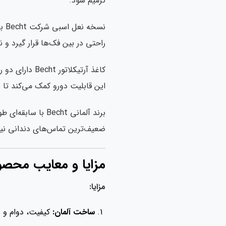
ترمیم شود.
نس
راحتی در بین فک‌ها قرار گیرد و
کاغذ آرتیکلا
این قابلیت دورو کمک می‌کند تا ن
برند آلمانی cht
ضعیف‌ترین تماس‌های دندانی نیز
مزایا و معایب محص
مزایا:
ساخت آلمان:
کیفیت، دوام و 