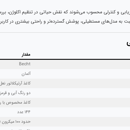
 ارزیابی و کنترلی محسوب می‌شوند که نقش حیاتی در تنظیم اکلوژن، ب
ت به مدل‌های مستطیلی، پوشش گسترده‌تر و راحتی بیشتری در کاربرد ب
مقدار
Becht
آلمان
کاغذ آرتیکلاتور نع
دو رنگ آبی و قرم
کاغذ مخصوص با 
۱۴۴ عدد
حدود ۱۰۰ میکرون (در محدوده استاندارد)