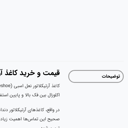
قیمت و خرید کاغذ آرتیک
توضیحات
اکلوزال بین فک بالا و پایین است
در واقع، کاغذهای آرتیکلاتور دن