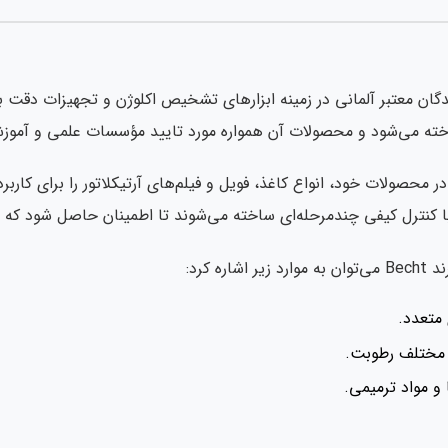
دگان معتبر آلمانی در زمینه ابزارهای تشخیص اکلوژن و تجهیزات دقت با
اخته می‌شود و محصولات آن همواره مورد تایید مؤسسات علمی و آموز
رونی در محصولات خود، انواع کاغذ، فویل و فیلم‌های آرتیکلاتور را برا
ه کرد:
متعدد.
 مختلف رطوبت.
 و مواد ترمیمی.