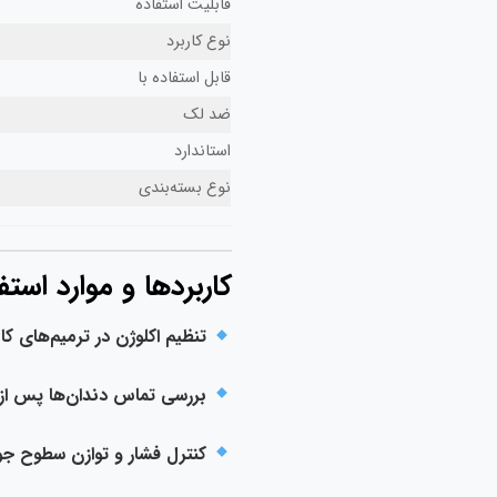
قابلیت استفاده
نوع کاربرد
قابل استفاده با
ضد لک
استاندارد
نوع بسته‌بندی
کاربردها و موارد استف
تنظیم اکلوژن در ترمیم‌های کا
بررسی تماس دندان‌ها پس از
کنترل فشار و توازن سطوح جو