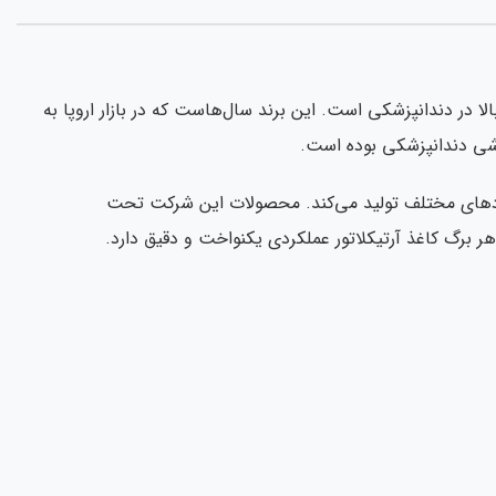
لا در دندانپزشکی است. این برند سال‌هاست که در بازار اروپا به
شی دندانپزشکی بوده است.
ی کاربردهای مختلف تولید می‌کند. محصولات این شرکت تحت