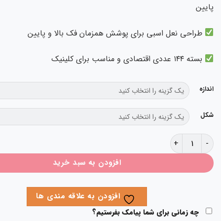
پایین
طراحی نعل اسبی برای پوشش همزمان فک بالا و پایین
بسته ۱۴۴ عددی اقتصادی و مناسب برای کلینیک
اندازه
شکل
کاغذ آرتیکلاتور نعل اسبی Becht عدد
افزودن به سبد خرید
افزودن به علاقه مندی ها
چه زمانی برای شما پیامک بفرستیم؟