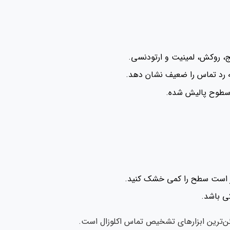
یج، روکش، لمینیت و ارتودنسی.
ه رد تماس را ضعیف نشان دهد.
سطوح پالیش شده.
تر است سطح را کمی خشک کنید.
کی باشد.