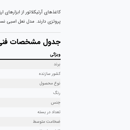
کاغذهای آرتیکلاتور از ابزارهای
پروتزی دارند. مدل نعل اسبی نسب
جدول مشخصات فنی
ویژگی
برند
کشور سازنده
نوع محصول
رنگ
جنس
تعداد در بسته
ضخامت متوسط