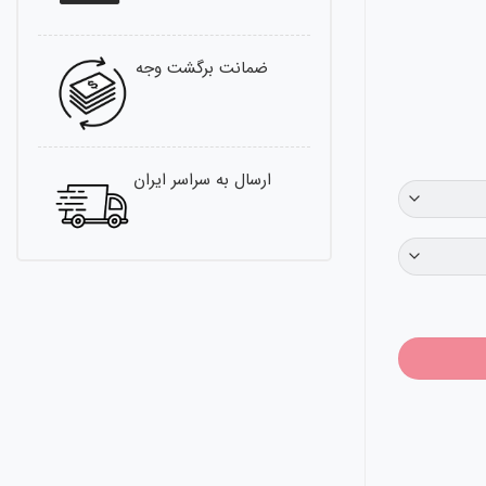
ضمانت برگشت وجه
ارسال به سراسر ایران