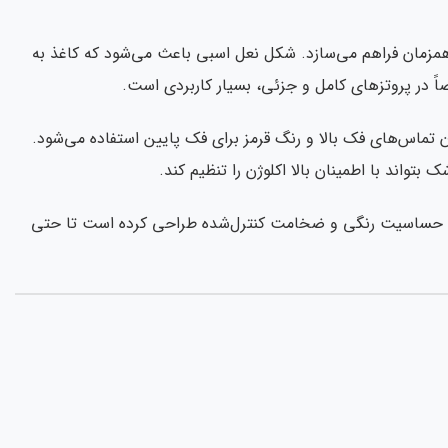
را به صورت همزمان فراهم می‌سازد. شکل نعل اسبی باعث می‌شود که کاغذ به
ً در پروتزهای کامل و جزئی، بسیار کاربردی است.
 نشان دادن تماس‌های فک بالا و رنگ قرمز برای فک پایین استفاده می‌شود.
تواند با اطمینان بالا اکلوژن را تنظیم کند.
 بالاترین سطح حساسیت رنگی و ضخامت کنترل‌شده طراحی کرده است تا حتی