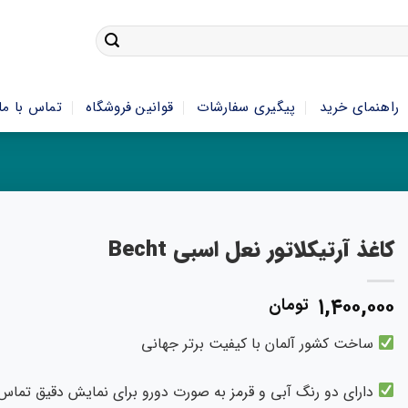
راهنمای خرید
پیگیری سفارشات
قوانین فروشگاه
تماس با ما
کاغذ آرتیکلاتور نعل اسبی Becht
۱,۴۰۰,۰۰۰
تومان
ساخت کشور آلمان با کیفیت برتر جهانی
دارای دو رنگ آبی و قرمز به صورت دورو برای نمایش دقیق تماس‌ه