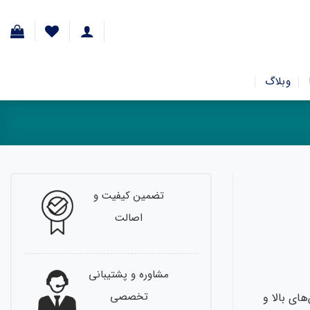
وبلاگ
تضمین کیفیت و
اصالت
مشاوره و پشتیبانی
تخصصی
ای بالا و