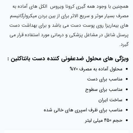
چنین با وجود همه گیری کرونا ویروس الکل های آماده به
رف بسیار موثر و سریع الاثر برای از بین بردن میکروارگانیسم
ی بیماریزا روی پوست دست می باشد و برای بهداشت دست
سنل شاغل در مشاغل پزشکی و درمانی مورد استفاده قرار می
رد.
یژگی های محلول ضدعفونی کننده دست بانتاکلین :
محلول آماده به مصرف 70%
مناسب برای دست
مناسب برای سطوح
ساخت ایران
مناسب برای ظرف اسپری های خالی شده
حجم 450 میلی لیتر