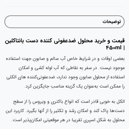
توضیحات
یمت و خرید محلول ضدعفونی کننده دست بانتاکلین
|
ضی‌ اوقات و در شرایط خاص آب سالم و صابون جهت استفاده
جود نیست. در سفر به نقاطی که آب لوله کشی و امکان
تفاده از محلول صابون وجود ندارد، ضدعفونی‌کننده های الکلی
 ممکن است به‌عنوان یک گزینه مناسب جایگزین کرد.
کل به‌ خوبی قادر است که انواع باکتری و ویروس را از سطح
ت‌ها پاک کند و امکان رشد و تکثیر را از آنها بگیرد. کاربرد این
لول به شکل اسپری تقریبا در هر موقعیتی امکان‌پذیر است.