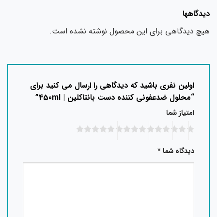
دگاهها
چ دیدگاهی برای این محصول نوشته نشده است.
اولین نفری باشید که دیدگاهی را ارسال می کنید برای
“محلول ضدعفونی کننده دست بانتاکلین | 450ml”
امتیاز شما
دیدگاه شما
*