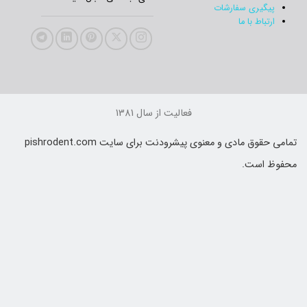
پیگیری سفارشات
ارتباط با ما
فعالیت از سال 1381
تمامی حقوق مادی و معنوی پیشرودنت برای سایت pishrodent.com
حفوظ است.