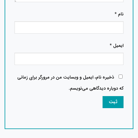
نام
*
ایمیل
*
ذخیره نام، ایمیل و وبسایت من در مرورگر برای زمانی
که دوباره دیدگاهی می‌نویسم.