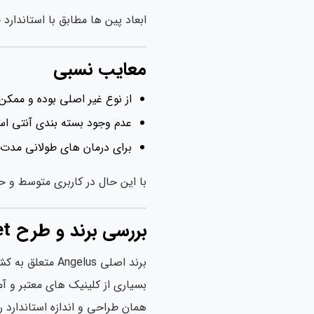
ابعاد پین ها مطابق با استاندار
معایب نسبی
از نوع غیر اصلی بوده و ممکن است دوا
عدم وجود بسته بندی آنتی اس
برای درمان های طولانی مدت 
با این حال در کاربری متوسط و حر
بررسی برند و طرح Angelus Pin Jet
برند اصلی lus
بسیاری از کلینیک های معتبر و آ
همان طراحی و اندازه استاندارد ر