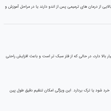
ی از درمان های ترمیمی پس از اندو دارند یا در مراحل آموزش و
بالا دارد، در حالی که از فلز سبک تر است و باعث افزایش راحتی
رد شود یا ترک بردارد. این ویژگی امکان تنظیم دقیق طول پین