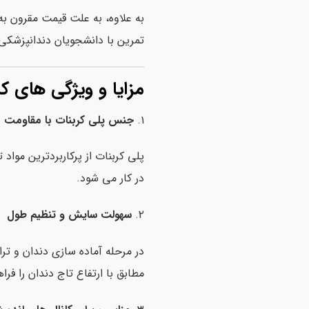
به علاوه، به علت قیمت مقرون ب
تمرین با دانشجویان دندانپزشکی 
مزایا و ویژگی های
۱.
جنس پلی کربنات با مقاومت مک
پلی کربنات از پرکاربردترین موا
در کار می شود.
۲.
سهولت سایش و تنظیم طول
در مرحله آماده سازی دندان و تر
مطابق با ارتفاع تاج دندان را فرا