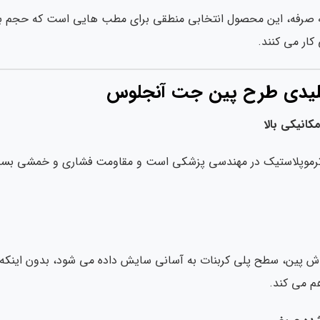
ه صرفه، این محصول انتخابی منطقی برای مطب هایی است که حجم بالای
کار می کنند.
 کلیدی طرح پین جت آنجلوس
انیکی بالا
د ترموپلاستیک در مهندسی پزشکی است و مقاومت فشاری و خمشی بسیار 
اش پین، سطح پلی کربنات به آسانی سایش داده می شود، بدون اینکه خ
هم می کند.