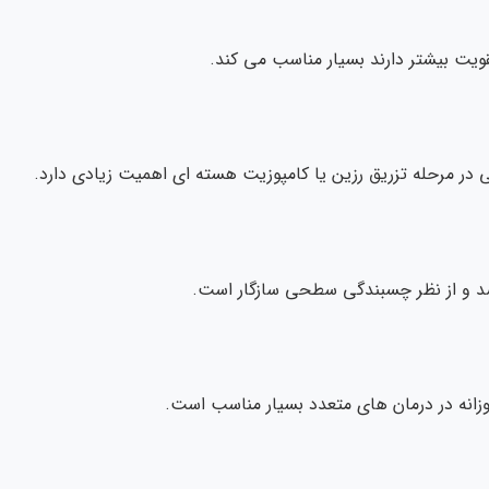
تقویت بیشتر دارند بسیار مناسب می کند.
 در مرحله تزریق رزین یا کامپوزیت هسته ای اهمیت زیادی دارد.
اشد و از نظر چسبندگی سطحی سازگار است.
وزانه در درمان های متعدد بسیار مناسب است.