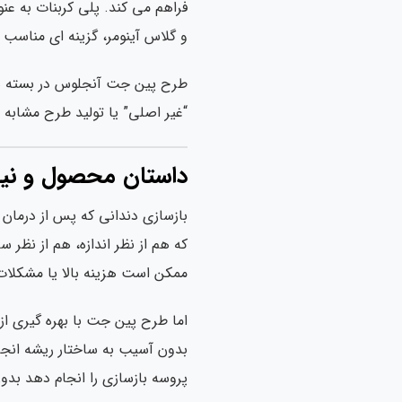
فراهم می کند. پلی کربنات به عن
و گلاس آینومر، گزینه ای مناس
“غیر اصلی” یا تولید طرح مشابه 
داستان محصول و نیا
بازسازی دندانی که پس از درمان
که هم از نظر اندازه، هم از نظر
ممکن است هزینه بالا یا مشکلات د
اما طرح پین جت با بهره گیری ا
بدون آسیب به ساختار ریشه انجام
پروسه بازسازی را انجام دهد بدون 