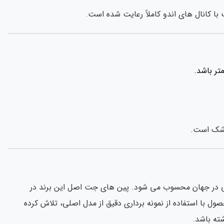
ا کانال های اندو کاملاً رعایت شده است.
پزشک است.
یک و ترمیمی در جهان محسوب می شود. پین های جت اصل این برند در
ل با استفاده از نمونه برداری دقیق از مدل اصلی، تلاش کرده
شته باشد.