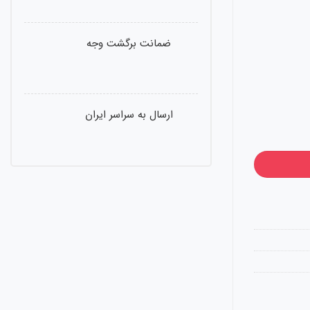
ضمانت برگشت وجه
ارسال به سراسر ایران