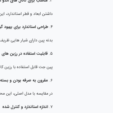
۳.
مناسب برای کانال های اندو
داشتن ابعاد و قطر استاندارد، ای
۴.
طراحی استاندارد برای بهبود گ
بدنه پین دارای شیار هایی ظریف 
۵.
قابلیت استفاده در رزین های
پین جت قابل استفاده با رزین ک
۶.
مقرون به صرفه بودن و بسته بندی 
در مقایسه با مدل اصلی، این محص
۷.
اندازه استاندارد و کنترل شده