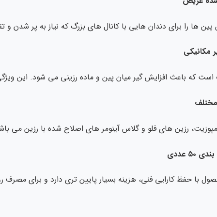
 شده عریض
ن پین ها را برای دندان هایی با کانال های بزرگ که نیاز به پر شدن و 
یر مکانیکی
است که باعث افزایش گیر میان پین و ماده رزینی می شود. این ویژگی
 مختلف
امپوزیت، رزین های فلو و گلاس آینومر های اصلاح شده با رزین می ب
۵۰ عددی
ول با حفظ کارایی فنی، هزینه بسیار پایین تری دارد و برای مصرف ر