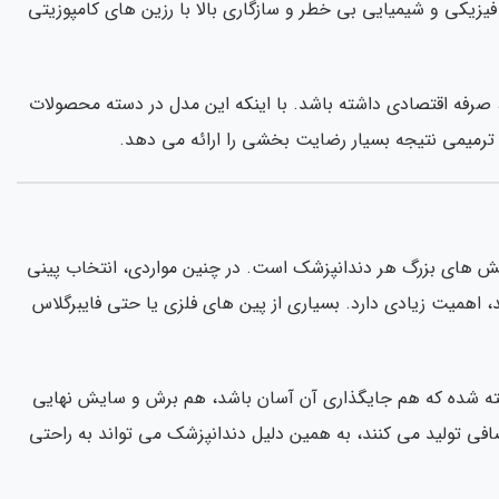
فیزیکی و شیمیایی بی خطر و سازگاری بالا با رزین های کامپوزیتی
 کلینیک های شلوغ، صرفه اقتصادی داشته باشد. با اینکه این مدل در دسته محصولات
ی ترمیمی نتیجه بسیار رضایت بخشی را ارائه می دهد.
الش های بزرگ هر دندانپزشک است. در چنین مواردی، انتخاب پینی
، اهمیت زیادی دارد. بسیاری از پین های فلزی یا حتی فایبرگلاس
اخته شده که هم جایگذاری آن آسان باشد، هم برش و سایش نهایی
افی تولید می کنند، به همین دلیل دندانپزشک می تواند به راحتی