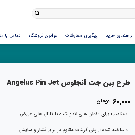
راهنمای خرید
پیگیری سفارشات
قوانین فروشگاه
تماس با ما
طرح پین جت آنجلوس Angelus Pin Jet
۶۰,۰۰۰
تومان
✅ مناسب برای دندان های اندو شده با کانال های عریض
✅ ساخته شده از پلی کربنات مقاوم در برابر فشار و سایش