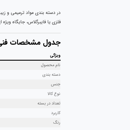
در دسته بندی مواد ترمیمی و زیب
فلزی یا فایبرگلاس، جایگاه ویژه ای
جدول مشخصات فنی
ویژگی
نام محصول
دسته بندی
جنس
نوع کالا
تعداد در بسته
کاربرد
رنگ