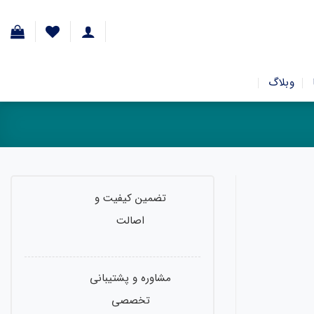
وبلاگ
تضمین کیفیت و
اصالت
مشاوره و پشتیبانی
تخصصی