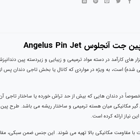
نجلوس Angelus Pin Jet
ار های کارآمد در دسته مواد ترمیمی و زیبایی و زیردسته پین دند
ده) است، به ویژه در مواردی که کانال یا بخش تاجی دندان پس از 
خصوصاً در دندان هایی که بیش از حد تراش خورده یا ساختار تاجی آ
ن نیاز ارائه کرده است.
با مقاومت مکانیکی بالا تهیه می شوند. این جنس ضمن سبکی، مقاومت