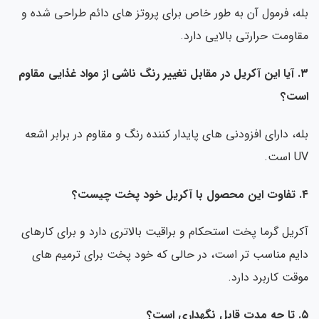
ه، فرمول آن به طور خاص برای پروتز های دائم طراحی شده و
اومت حرارتی بالایی دارد.
۳. آیا این آکریل در مقابل تغییر رنگ ناشی از مواد غذایی مقاوم
ست؟
ه، دارای افزودنی های پایدار کننده رنگ و مقاوم در برابر اشعه
است.
یست؟
ریل گرما پخت استحکام و براقیت بالاتری دارد و برای کارهای
یم مناسب تر است، در حالی که خود پخت برای ترمیم های
قت کاربرد دارد.
ی است؟