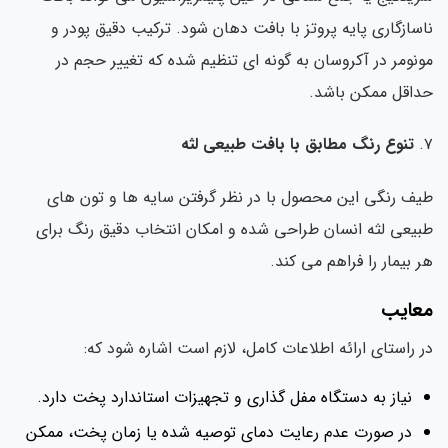
سازگاری پایه پروتز با بافت دهان شود. ترکیب دقیق پودر و
نومر در آکروسان به گونه ای تنظیم شده که تغییر حجم در
اقل ممکن باشد.
تنوع رنگ مطابق با بافت طبیعی لثه
ف رنگی این محصول با در نظر گرفتن سایه ها و تون های
یعی لثه انسان طراحی شده و امکان انتخاب دقیق رنگ برای
 بیمار را فراهم می کند.
عایب
 راستای ارائه اطلاعات کامل، لازم است اشاره شود که:
نیاز به دستگاه مفل گذاری و تجهیزات استاندارد پخت دارد.
در صورت عدم رعایت دمای توصیه شده یا زمان پخت، ممکن