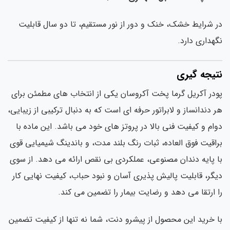
 شرایط خشک، خنک و دور از نور مستقیم، تا دو سال قابلیت
هداری دارد.
تیجه گیری
در آکریل گرما پخت آکروسان یکی از انتخاب های مطمئن برای
 دندانساز و لابراتور حرفه ای است که به دنبال ترکیبی از زیبایی،
ام و کیفیت فنی بالا در پروتز های خود می باشد. این ماده با
اقیت فوق العاده، ثبات رنگ بلند مدت، و باندینگ شیمیایی قوی
 پایه دندان مصنوعی، عملکردی بی نقص ارائه می دهد. از سوی
گر، قابلیت پالیش پذیری آسان و نبود حباب، کیفیت نهایی کار
 ارتقا می دهد و رضایت بیمار را تضمین می کند.
 خرید این محصول از پیشرو دنت، شما نه تنها از کیفیت تضمین