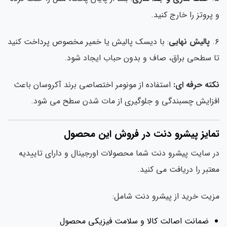
پروتز را خارج کنید.
پالیش نهایی
: با دیسک پالیش یا خمیر مخصوص پرداخت کنید
 سطحی براق، صاف و بدون حباب ایجاد شود.
ته حرفه ای:
استفاده از مونومر اختصاصی برند آکروسان باعث
زایش چسبندگی و جلوگیری از مات شدن سطح می شود.
مایز پیشرو دنت در فروش این محصول
 سایت پیشرو دنت شما محصولات اورجینال و دارای تاییدیه
تبر را دریافت می کنید.
یت خرید از پیشرو دنت شامل:
ضمانت اصالت کالا و سلامت فیزیکی محصول