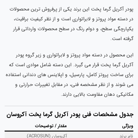
در آکریل گرما پخت این برند یکی از پرفروش ترین محصولات
 دسته مواد پروتز و لابراتواری است و از نظر کیفیت براقیت،
پارچگی سطح، و دوام رنگ در سطح محصولات وارداتی قرار
فته است.
ن محصول در دسته مواد پروتز و لابراتواری و زیر گروه پودر
ریل گرما پخت قرار می گیرد. این دسته شامل موادی است که
ای ساخت پروتز کامل، پارسیل، و اپلاینس های دندانی استفاده
 شوند و از نظر مشخصه فنی، در مقابل تغییرات حرارتی و
انیکی دهان مقاومت بالایی دارند.
دول مشخصات فنی پودر آکریل گرما پخت آکروسان
یژگی
مقدار / توضیحات
م برند
آکروسان (ACROSUN)