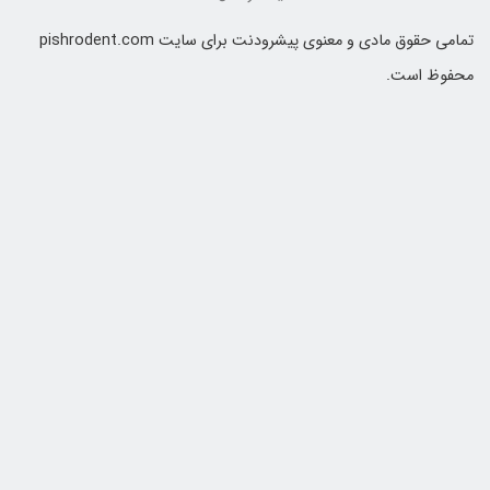
تمامی حقوق مادی و معنوی پیشرودنت برای سایت pishrodent.com
حفوظ است.