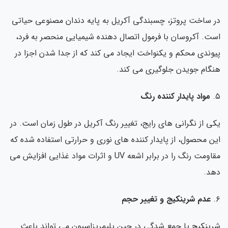
 ساخت پروتز، چسبندگی آکریل به پایه دندان مصنوعی حیاتی
ت. آکروسان با فرمول اتصال دهنده شیمیایی منحصر به فرد،
وندی محکم و یکنواخت ایجاد می کند که از جدا شدن اجزا در
گام جویدن جلوگیری می کند.
مواد پایدار کننده رنگ
ی از نگرانی های رایج، تغییر رنگ آکریل در طول زمان است. در
ن محصول، از پایدار کننده های نوری و حرارتی استفاده شده که
مقاومت رنگ را در برابر اشعه UV و اثرات مواد غذایی افزایش می
هد.
عدم شرینکیج و تغییر حجم
ینکیج یا جمع شدگی در حین پلیمریزاسیون می تواند باعث