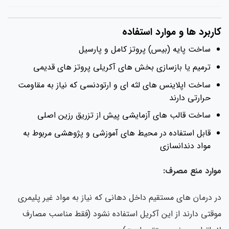
ربرد ها و موارد استفاده
ساخت پایه (بیس) پروتز کامل و پارسیل
ترمیم یا بازسازی بخش های آکریلی پروتز های قدیمی
ساخت اپلاینس های لثه ای و ارتودنسی که نیاز به مقاومت
حرارتی دارند
ساخت قالب های آزمایشی پیش از تزریق رزین اصلی
قابل استفاده در محیط های آموزشی و پژوهشی مربوط به
مواد دندانسازی
ارد منع مصرف:
 درمان های مستقیم داخل دهانی که نیاز به مواد غیر پلیمری
قتی دارند از این آکریل استفاده نشود (فقط مناسب مصارف