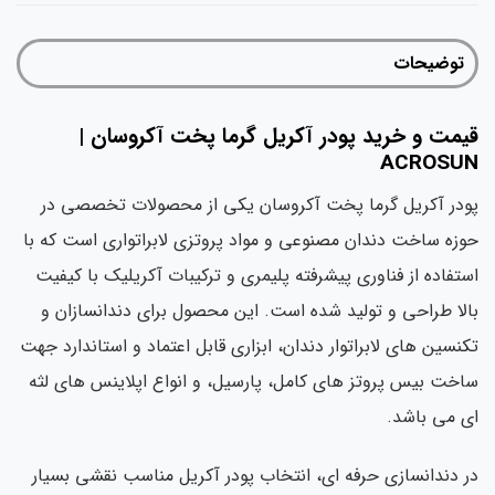
توضیحات
یمت و خرید پودر آکریل گرما پخت آکروسان |
ACROSU
در آکریل گرما پخت آکروسان یکی از محصولات تخصصی در
زه ساخت دندان مصنوعی و مواد پروتزی لابراتواری است که با
تفاده از فناوری پیشرفته پلیمری و ترکیبات آکریلیک با کیفیت
لا طراحی و تولید شده است. این محصول برای دندانسازان و
نسین های لابراتوار دندان، ابزاری قابل اعتماد و استاندارد جهت
خت بیس پروتز های کامل، پارسیل، و انواع اپلاینس های لثه
 می باشد.
 دندانسازی حرفه ای، انتخاب پودر آکریل مناسب نقشی بسیار