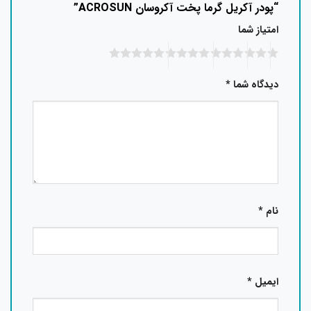
“پودر آکریل گرما پخت آکروسان ACROSUN”
امتیاز شما
دیدگاه شما
*
نام
*
ایمیل
*