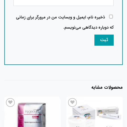
ذخیره نام، ایمیل و وبسایت من در مرورگر برای زمانی
که دوباره دیدگاهی می‌نویسم.
حصولات مشابه
افزودن
افزودن
به
به
علاقه
علاقه
مندی
مندی