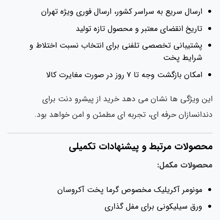
ارسال سریع به سراسر کشور، ارسال فوری ویژه تهران
تاریخ انقضای معتبر و محصول تازه تولید
پشتیبانی تخصصی تلفنی برای انتخاب نسبت اختلاط و
شرایط پخت
امکان بازگشت وجه تا ۷ روز در صورت مغایرت کالا
ن ویژگی ها نشان می دهد خرید از پیشرو دنت برای
دانسازان حرفه ای، تجربه ای مطمئن و امن خواهد بود.
حصولات مرتبط و پیشنهادات تکمیلی
حصولات مکمل:
مونومر آکریلیک مخصوص گرما پخت آکروسان
ورق سیلیکونی برای مفل گذاری