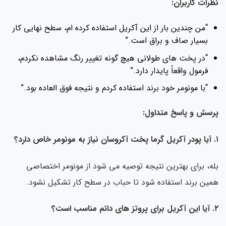
رات کاربران:
“من چندین بار از این آکریل استفاده کرده ام، سطح نهایی کار
بسیار صاف و براق است.”
“در پخت های طولانی هیچ گونه تغییر رنگ مشاهده نکردم،
فرمول واقعاً پایدار دارد.”
“با مونومر خود برند استفاده کردم و نتیجه فوق العاده بود.”
سش و پاسخ متداول:
ه، برای بهترین نتیجه توصیه می شود از مونومر اختصاصی
ین برند استفاده شود تا حباب در سطح کار تشکیل نشود.