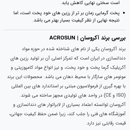
است سختی نهایی کاهش یابد.
پخت گرمایی زمان بر تر از رزین های خود پخت است، اما
نتیجه نهایی از نظر کیفیت بسیار بهتر می باشد.
رسی برند آکروسان | ACROSUN
ند آکروسان یکی از نام های شناخته شده در حوزه مواد
دانسازی در ایران است که تمرکز اصلی آن بر تولید رزین های
ریلیک گرما پخت و خود پخت، و نیز انواع مواد کامپوزیتی و
نومر های سازگار با محیط دهان می باشد. محصولات این برند
 بهره گیری از فرمولاسیون مبتنی بر استاندارد های بین المللی
(ISO و CE) در واحد های تولیدی مجهز ساخته می شوند.
روسان توانسته اعتماد بسیاری از لابراتوار های دندانسازی و
وزشگاه های فنی را جلب کند، زیرا ضمن حفظ کیفیت جهانی،
مت رقابتی نیز دارد.