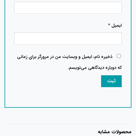
ایمیل
*
ذخیره نام، ایمیل و وبسایت من در مرورگر برای زمانی
که دوباره دیدگاهی می‌نویسم.
محصولات مشابه