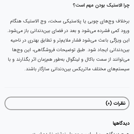
چرا الاستیک بودن مهم است؟
برخلاف وج‌های چوبی یا پلاستیکی سخت، وج الاستیک هنگام
ورود کمی فشرده می‌شود و بعد در فضای بین‌دندانی باز می‌شود.
این ویژگی باعث می‌شود فشار ملایم‌تر و تطابق بهتری در ناحیه
بین‌دندانی ایجاد شود. طبق توضیحات فروشگاهی، این وج‌ها
می‌توانند از سمت باکال و لینگوال به‌طور هم‌زمان اثر بگذارند و با
سیستم‌های مختلف ماتریکس بین‌دندانی سازگار باشند.
نظرات (0)
دیدگاهها