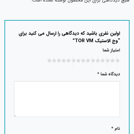
هیچ دیدگاهی برای این محصول نوشته نشده است.
اولین نفری باشید که دیدگاهی را ارسال می کنید برای
“وج الاستیک TOR VM”
امتیاز شما
دیدگاه شما
*
نام
*