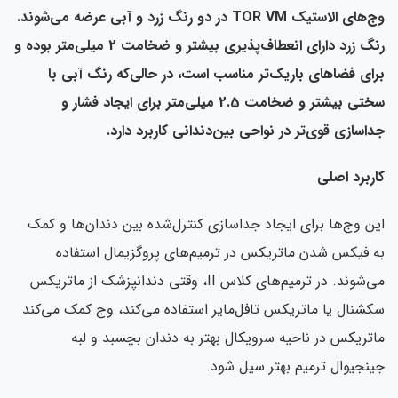
وج‌های الاستیک TOR VM در دو رنگ زرد و آبی عرضه می‌شوند.
رنگ زرد دارای انعطاف‌پذیری بیشتر و ضخامت 2 میلی‌متر بوده و
برای فضاهای باریک‌تر مناسب است، در حالی‌که رنگ آبی با
سختی بیشتر و ضخامت 2.5 میلی‌متر برای ایجاد فشار و
جداسازی قوی‌تر در نواحی بین‌دندانی کاربرد دارد.
کاربرد اصلی
این وج‌ها برای ایجاد جداسازی کنترل‌شده بین دندان‌ها و کمک
به فیکس شدن ماتریکس در ترمیم‌های پروگزیمال استفاده
می‌شوند. در ترمیم‌های کلاس II، وقتی دندانپزشک از ماتریکس
سکشنال یا ماتریکس تافل‌مایر استفاده می‌کند، وج کمک می‌کند
ماتریکس در ناحیه سرویکال بهتر به دندان بچسبد و لبه
جینجیوال ترمیم بهتر سیل شود.