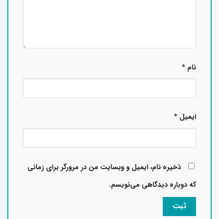
نام
*
ایمیل
*
ذخیره نام، ایمیل و وبسایت من در مرورگر برای زمانی
که دوباره دیدگاهی می‌نویسم.