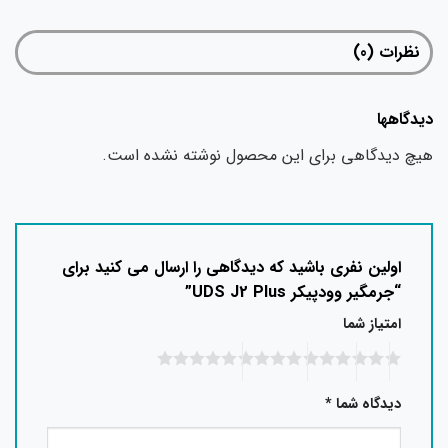
نظرات (0)
دگاهها
چ دیدگاهی برای این محصول نوشته نشده است.
اولین نفری باشید که دیدگاهی را ارسال می کنید برای
“جرمگیر وودپیکر UDS J2 Plus”
امتیاز شما
دیدگاه شما
*