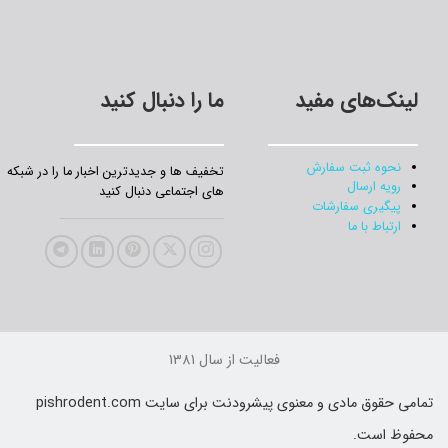
لینک‌های مفید
ما را دنبال کنید
نحوه ثبت سفارش
تخفیف‌ ها و جدیدترین‌ اخبار ما را در شبکه
رویه ارسال
های اجتماعی دنبال کنید
پیگیری سفارشات
ارتباط با ما
فعالیت از سال 1381
تمامی حقوق مادی و معنوی پیشرودنت برای سایت pishrodent.com
حفوظ است.