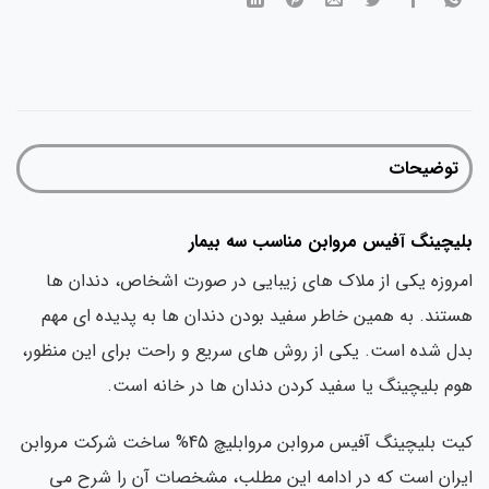
توضیحات
یچینگ آفیس مروابن مناسب سه بیمار
روزه یکی از ملاک های زیبایی در صورت اشخاص، دندان ها
تند. به همین خاطر سفید بودن دندان ها به پدیده ای مهم
ل شده است. یکی از روش های سریع و راحت برای این منظور،
م بلیچینگ یا سفید کردن دندان ها در خانه است.
کیت بلیچینگ آفیس مروابن مروابلیچ 45% ساخت شرکت مروابن
ران است که در ادامه این مطلب، مشخصات آن را شرح می