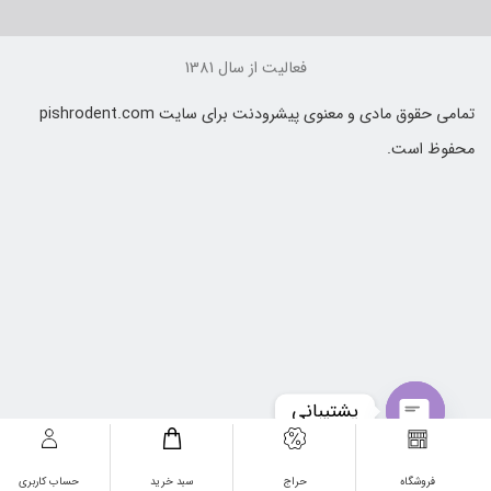
فعالیت از سال 1381
تمامی حقوق مادی و معنوی پیشرودنت برای سایت pishrodent.com
حفوظ است.
پشتیبانی
Open
فروشگاه
حراج
سبد خرید
حساب کاربری