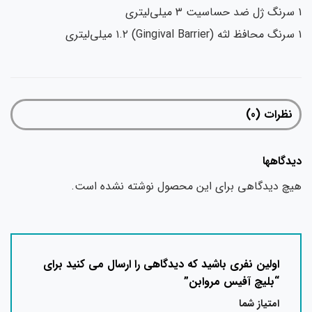
نظرات (0)
دگاهها
چ دیدگاهی برای این محصول نوشته نشده است.
اولین نفری باشید که دیدگاهی را ارسال می کنید برای
“بلیچ آفیس مروابن”
امتیاز شما