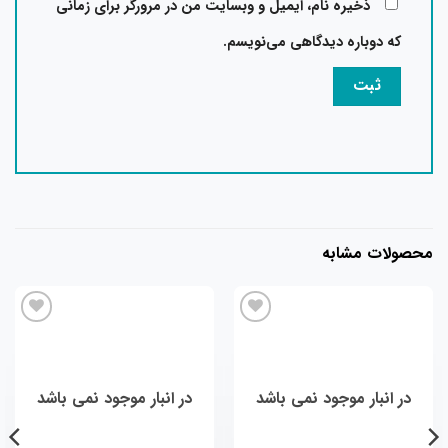
ذخیره نام، ایمیل و وبسایت من در مرورگر برای زمانی
که دوباره دیدگاهی می‌نویسم.
حصولات مشابه
افزودن
افزودن
به
به
علاقه
علاقه
مندی
مندی
در انبار موجود نمی باشد
در انبار موجود نمی باشد
ها
ها