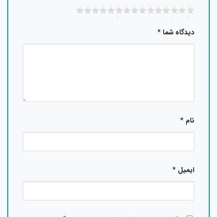
دیدگاه شما
*
نام
*
ایمیل
*