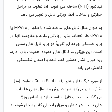
تیتانیوم (NiTi) ساخته می شوند، اما تفاوت در مراحل
حرارتی و ساخت آنها، ویژگی فایل را تغییر می دهد.
به عنوان مثال فایل های ساخته شده با فناوری M-Wire یا
Gold-Wire انعطاف پذیری بالاتری دارند و مقاومت آنها در
برابر خستگی چرخه ای تقریباً دو برابر فایل های سنتی
است. این ویژگی در کانال های خمیده اهمیت زیادی دارد،
زیرا میزان فشار خمشی کمتر شده و احتمال شکستگی
کاهش می یابد.
از سوی دیگر، فایل های با Cross Section متفاوت (مثل
مثلثی یا بیضی) بر سرعت برش و انتقال دبری ها تأثیر
می گذارند. انتخاب فایل مناسب باید بر اساس ویژگی
های بالینی هر دندان و میزان انحنای کانال انجام شود، نه