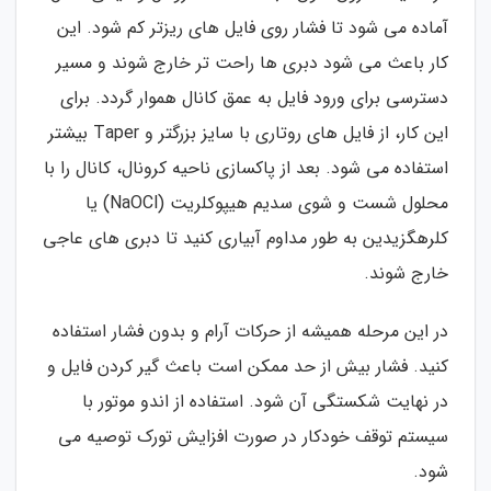
آماده می شود تا فشار روی فایل های ریزتر کم شود. این
کار باعث می شود دبری ها راحت تر خارج شوند و مسیر
دسترسی برای ورود فایل به عمق کانال هموار گردد. برای
این کار، از فایل های روتاری با سایز بزرگتر و Taper بیشتر
استفاده می شود. بعد از پاکسازی ناحیه کرونال، کانال را با
محلول شست و شوی سدیم هیپوکلریت (NaOCl) یا
کلرهگزیدین به طور مداوم آبیاری کنید تا دبری های عاجی
خارج شوند.
در این مرحله همیشه از حرکات آرام و بدون فشار استفاده
کنید. فشار بیش از حد ممکن است باعث گیر کردن فایل و
در نهایت شکستگی آن شود. استفاده از اندو موتور با
سیستم توقف خودکار در صورت افزایش تورک توصیه می
شود.