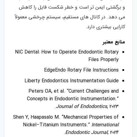
و برگشتی ایمن تر است و خطر شکست فایل را کاهش
می دهد. در کانال های مستقیم، سیستم چرخشی معمولاً
کارایی بیشتری دارد.
منابع معتبر
NIC Dental: How to Operate Endodontic Rotary
Files Properly
EdgeEndo Rotary File Instructions
Liberty Endodontics Instrumentation Guide
Peters OA, et al. “Current Challenges and
Concepts in Endodontic Instrumentation.”
Journal of Endodontics
, 2023.
Shen Y, Haapasalo M. “Mechanical Properties of
Nickel–Titanium Instruments.”
International
Endodontic Journal
, 2024.