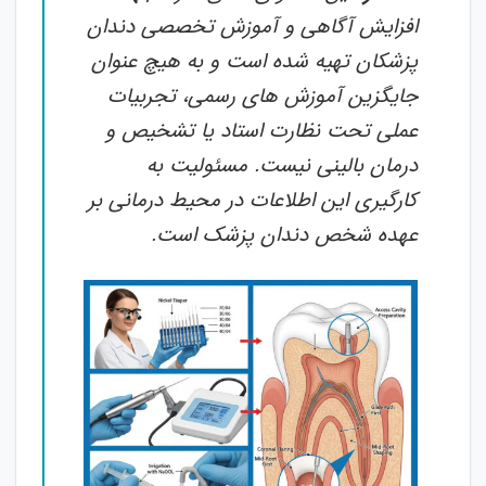
افزایش آگاهی و آموزش تخصصی دندان
پزشکان تهیه شده است و به هیچ عنوان
جایگزین آموزش های رسمی، تجربیات
عملی تحت نظارت استاد یا تشخیص و
درمان بالینی نیست. مسئولیت به
کارگیری این اطلاعات در محیط درمانی بر
عهده شخص دندان پزشک است.