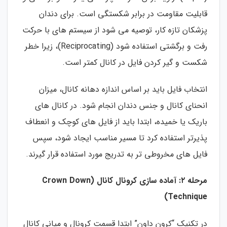
قابلیت مقاومت در برابر شکستگی است. برای دندان
پزشکان تازه کار، توصیه می شود از سیستم های با حرکت
رفت و برگشتی استفاده شود (Reciprocating)، زیرا خطر
شکست و گیر کردن فایل در کانال کمتر است.
انتخاب فایل باید بر اساس اندازه دهانه کانال، میزان
انحنای کانال و جنس دندان انجام شود. در کانال های
باریک یا خمیده، ابتدا باید از فایل های کوچک و انعطاف
پذیرتر استفاده کرد تا مسیر مناسب ایجاد شود، سپس
فایل های مخروطی تر به تدریج مورد استفاده قرار گیرند.
مرحله ۲: آماده سازی کرونال کانال (Crown Down
Technique)
در تکنیک “کرون داون” ابتدا قسمت کرونال و میانی کانال