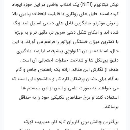
نیکل تیتانیوم (NiTi) یک انقلاب واقعی در این حوزه ایجاد
کرده است. فایل های روتاری با قابلیت انعطاف پذیری بالا
و برش موثرتر، جایگزین فایل های دستی استیل ضد زنگ
شده اند و امکان شکل دهی سریع تر، دقیق تر و به ویژه
با کمترین میزان خستگی اپراتور را فراهم می آورند. با این
حال، استفاده از این تکنولوژی پیشرفته، نیازمند یادگیری
دقیق پروتکل ها و شناخت خطرات احتمالی آن است.
هدف از نگارش این مقاله، ارائه یک راهنمای جامع و گام
به گام برای دندان پزشکان تازه کار و دانشجویانی است که
می خواهند به صورت علمی و ایمن از این سیستم ها
استفاده کنند و نرخ خطاهای تکنیکی خود را به حداقل
برسانند.
بزرگترین چالش برای کاربران تازه کار، مدیریت تورک