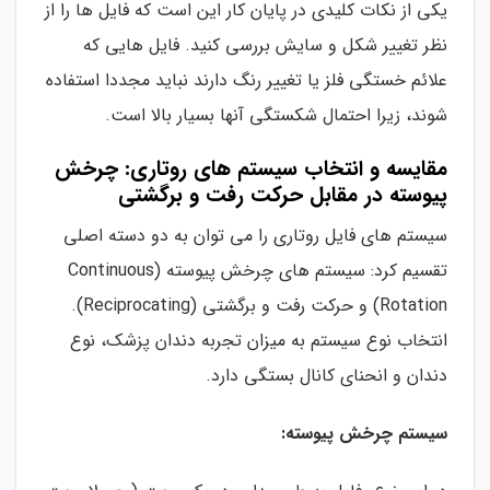
یکی از نکات کلیدی در پایان کار این است که فایل ها را از
نظر تغییر شکل و سایش بررسی کنید. فایل هایی که
علائم خستگی فلز یا تغییر رنگ دارند نباید مجددا استفاده
شوند، زیرا احتمال شکستگی آنها بسیار بالا است.
مقایسه و انتخاب سیستم های روتاری: چرخش
پیوسته در مقابل حرکت رفت و برگشتی
سیستم های فایل روتاری را می توان به دو دسته اصلی
تقسیم کرد: سیستم های چرخش پیوسته (Continuous
Rotation) و حرکت رفت و برگشتی (Reciprocating).
انتخاب نوع سیستم به میزان تجربه دندان پزشک، نوع
دندان و انحنای کانال بستگی دارد.
سیستم چرخش پیوسته: