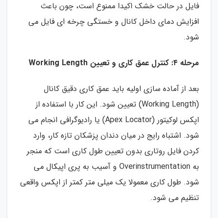
فایل در حالت خشک اکیدا ممنوع است، چون باعث
افزایش دمای داخل کانال و خستگی چرخه ای فایل می
شود.
مرحله ۴: کنترل عمق کاری و تعیین Working Length
بعد از آماده سازی اولیه باید عمق کاری دقیق کانال
(Working Length) تعیین شود. این کار با استفاده از
اپکس لوکیتور (Apex Locator) یا رادیوگرافی انجام می
شود. اشتباه رایج در میان دندان پزشکان تازه کار، وارد
کردن فایل روتاری بدون تعیین طول کاری است که منجر
به Overinstrumentation و آسیب به پری اپیکال می
شود. طول کاری معمولا یک میلی متر کمتر از اپکس واقعی
تنظیم می شود.