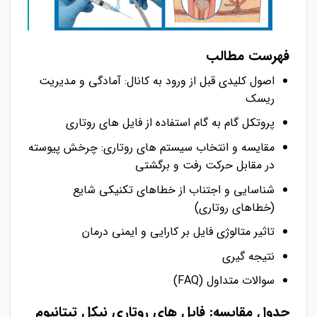
فهرست مطالب
اصول کلیدی قبل از ورود به کانال: آمادگی و مدیریت
ریسک
پروتکل گام به گام استفاده از فایل های روتاری
مقایسه و انتخاب سیستم های روتاری: چرخش پیوسته
در مقابل حرکت رفت و برگشتی
شناسایی و اجتناب از خطاهای تکنیکی شایع
(خطاهای روتاری)
تاثیر متالوژی فایل بر کارایی و ایمنی درمان
نتیجه گیری
سوالات متداول (FAQ)
جدول مقایسه: فایل های روتاری نیکل تیتانیوم