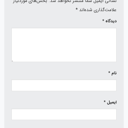
نشانی ایمیل شما منتشر نخواهد شد.
بخش‌های موردنیاز
علامت‌گذاری شده‌اند
*
دیدگاه
*
نام
*
ایمیل
*