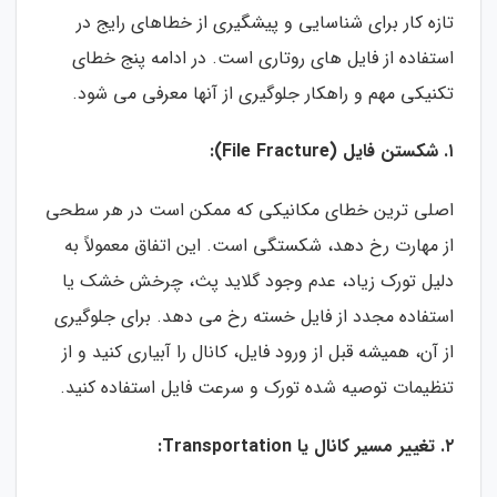
تازه کار برای شناسایی و پیشگیری از خطاهای رایج در
استفاده از فایل های روتاری است. در ادامه پنج خطای
تکنیکی مهم و راهکار جلوگیری از آنها معرفی می شود.
۱. شکستن فایل (File Fracture):
اصلی ترین خطای مکانیکی که ممکن است در هر سطحی
از مهارت رخ دهد، شکستگی است. این اتفاق معمولاً به
دلیل تورک زیاد، عدم وجود گلاید پث، چرخش خشک یا
استفاده مجدد از فایل خسته رخ می دهد. برای جلوگیری
از آن، همیشه قبل از ورود فایل، کانال را آبیاری کنید و از
تنظیمات توصیه شده تورک و سرعت فایل استفاده کنید.
۲. تغییر مسیر کانال یا Transportation: