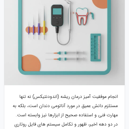
انجام موفقیت آمیز درمان ریشه (اندودنتیکس) نه تنها
مستلزم دانش عمیق در مورد آناتومی دندان است، بلکه به
مهارت فنی و استفاده صحیح از ابزارها نیز وابسته است.
در دو دهه اخیر، ظهور و تکامل سیستم های فایل روتاری