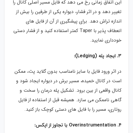
این اتفاق زمانی رخ می دهد که فایل مسیر اصلی کانال را
تغییر دهد و در اثر فشار، دیواره یکی از طرفین را بیش از
اندازه تراش دهد. برای پیشگیری از آن از فایل های
انعطاف پذیر با Taper کمتر استفاده کنید و از فشار دستی
خودداری نمایید.
۳. ایجاد پله (Ledging):
در اثر ورود فایل با سایز نامناسب بدون گلاید پث، ممکن
است در کانال خمیده، مسیر برش در دیواره ایجاد شود و
کانال واقعی از بین برود. تشکیل پله درمان را سخت و
گاهی ناممکن می سازد. همیشه قبل از استفاده از فایل
روتاری، مسیر را با فایل های دستی کوچک باز کنید.
۴. Overinstrumentation یا تجاوز از اپکس: