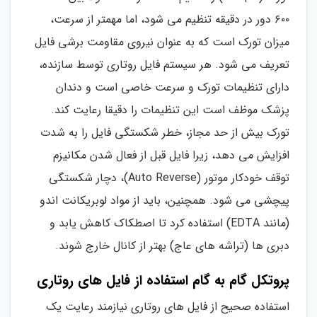
۶۰۰ دور در دقیقه تنظیم می شود، اما مهمتر از سرعت،
میزان تورک است که به عنوان نیروی مقاومت برشی فایل
تعریف می شود. هر سیستم فایل روتاری توسط سازنده،
دارای تنظیمات تورک و سرعت خاصی است و دندان
پزشک موظف است این تنظیمات را دقیقا رعایت کند.
تورک بیش از حد مجاز، خطر شکستگی فایل را به شدت
افزایش می دهد، زیرا فایل قبل از فعال شدن مکانیزم
توقف خودکار موتور (Auto Reverse)، دچار شکستگی
پیچشی می شود. همچنین، باید از مواد لوبریکانت اندو
(مانند EDTA) استفاده کرد تا اصطکاک کاهش یابد و
دبری ها (تراشه های عاج) بهتر از کانال خارج شوند.
پروتکل گام به گام استفاده از فایل های روتاری
استفاده صحیح از فایل های روتاری نیازمند رعایت یک