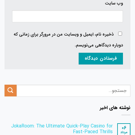
وب‌ سایت
ذخیره نام، ایمیل و وبسایت من در مرورگر برای زمانی که
دوباره دیدگاهی می‌نویسم.
نوشته های اخیر
JokaRoom: The Ultimate Quick‑Play Casino for
06
Fast‑Paced Thrills
مرداد