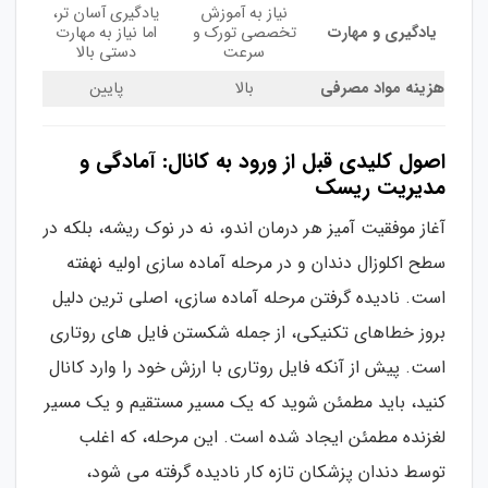
نیاز به آموزش
یادگیری آسان تر،
یادگیری و مهارت
تخصصی تورک و
اما نیاز به مهارت
سرعت
دستی بالا
هزینه مواد مصرفی
بالا
پایین
اصول کلیدی قبل از ورود به کانال: آمادگی و
مدیریت ریسک
آغاز موفقیت آمیز هر درمان اندو، نه در نوک ریشه، بلکه در
سطح اکلوزال دندان و در مرحله آماده سازی اولیه نهفته
است. نادیده گرفتن مرحله آماده سازی، اصلی ترین دلیل
بروز خطاهای تکنیکی، از جمله شکستن فایل های روتاری
است. پیش از آنکه فایل روتاری با ارزش خود را وارد کانال
کنید، باید مطمئن شوید که یک مسیر مستقیم و یک مسیر
لغزنده مطمئن ایجاد شده است. این مرحله، که اغلب
توسط دندان پزشکان تازه کار نادیده گرفته می شود،