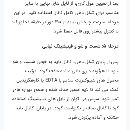
بعد از تعیین طول کاری، از فایل های نهایی با سایز
مناسب برای شکل دهی کامل کانال استفاده کنید. در این
مرحله، سرعت چرخش نباید از ۳۰۰ دور در دقیقه تجاوز کند
تا کنترل بیشتر روی فایل حفظ شود.
مرحله ۵: شست و شو و فینیشینگ نهایی
پس از پایان شکل دهی، کانال باید به خوبی شست و شو
شود تا هرگونه دبری باقی مانده حذف گردد. ترکیب
محلول های هیپوکلریت سدیم با EDTA یا کلرهگزیدین
کمک می کند تا لایه اسمیر حذف شده و سطح دیواره عاج
تمیز شود. سپس می توان از فایل های فینیشینگ استفاده
کرد تا کانال صاف و یکنواخت گردد. در پایان، کانال باید
خشک و آماده پرکردن شود.