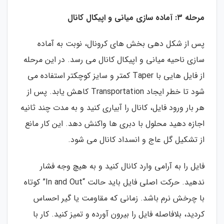
مرحله ۳: آماده سازی میانی و اپیکال کانال
پس از شکل دهی بخش های کرونال، نوبت به آماده
سازی ناحیه میانی و اپیکال کانال می رسد. در این مرحله
از فایل هایی با Taper کمتر و سایز کوچکتر استفاده می
شود تا خطر ایجاد Transportation کاهش یابد. پس از
هر بار ورود فایل، کانال را آبیاری کنید و به مدت چند ثانیه
اجازه دهید محلول با دبری ها واکنش دهد. این کار مانع
از تشکیل گل عاج و انسداد کانال می شود.
فایل را به آرامی وارد کانال کنید و به هیچ وجه فشار
ندهید. حرکت اصلی فایل باید حالت “In and Out” کوتاه
با چرخش نرم باشد. زمانی که مقاومت یا گیر احساس
کردید، بلافاصله فایل را بیرون آورده و تمیز کنید. کار با