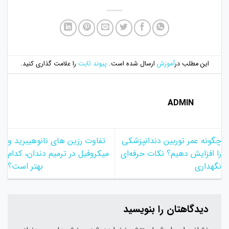
این مطلب در
آموزش
ارسال شده است.
پیوند ثابت
را علامت گذاری کنید.
ADMIN
چگونه عمر توربین دندانپزشکی
تفاوت رزین های نانوهیبرید و
را افزایش دهیم؟ نکات حرفه‌ای
میکروفیل در ترمیم دندان، کدام
نگهداری
بهتر است؟
دیدگاهتان را بنویسید