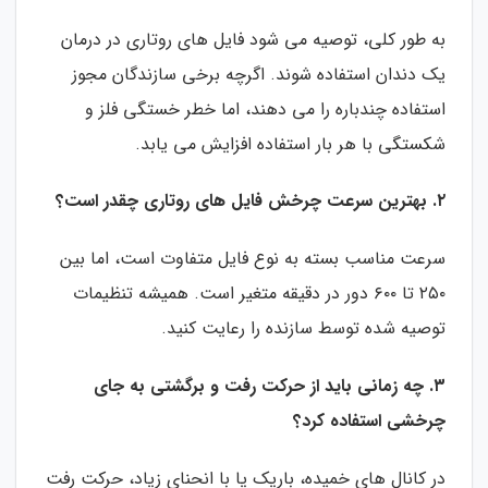
به طور کلی، توصیه می شود فایل های روتاری در درمان
یک دندان استفاده شوند. اگرچه برخی سازندگان مجوز
استفاده چندباره را می دهند، اما خطر خستگی فلز و
شکستگی با هر بار استفاده افزایش می یابد.
۲. بهترین سرعت چرخش فایل های روتاری چقدر است؟
سرعت مناسب بسته به نوع فایل متفاوت است، اما بین
۲۵۰ تا ۶۰۰ دور در دقیقه متغیر است. همیشه تنظیمات
توصیه شده توسط سازنده را رعایت کنید.
۳. چه زمانی باید از حرکت رفت و برگشتی به جای
چرخشی استفاده کرد؟
در کانال های خمیده، باریک یا با انحنای زیاد، حرکت رفت