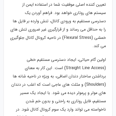
تعیین کننده اصلی موفقیت شما در استفاده ایمن از
سیستم های روتاری خواهد بود. فراهم آوردن یک
دسترسی مستقیم به ورودی کانال، تنش وارده بر فایل ها
را به حداقل می رساند و از قرارگیری غیر ضروری تنش های
خمشی (Flexural Stress) در ناحیه کرونال کانال جلوگیری
می کند.
اولین گام حیاتی، ایجاد دسترسی مستقیم خطی
(Straight Line Access) است. این کار به معنای
برداشتن ساختار دندان اضافی، به ویژه در ناحیه شانه ها
(Shoulders) و مثلث های عاجی است که اغلب در دندان
های مولر و پرمولر دیده می شود. با ایجاد یک مسیر
مستقیم، فایل روتاری به راحتی و بدون خم شدن
ناخواسته می تواند وارد یک سوم کرونال کانال شود. در