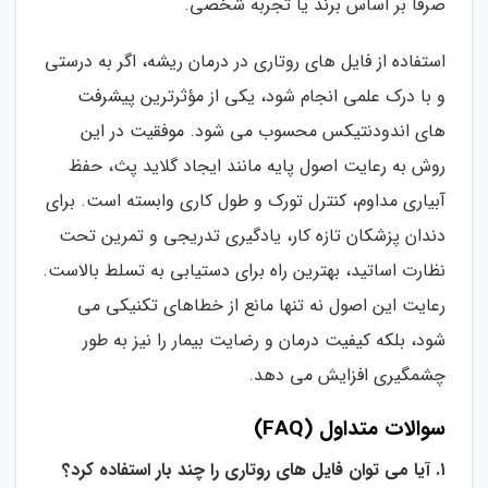
صرفاً بر اساس برند یا تجربه شخصی.
استفاده از فایل های روتاری در درمان ریشه، اگر به درستی
و با درک علمی انجام شود، یکی از مؤثرترین پیشرفت
های اندودنتیکس محسوب می شود. موفقیت در این
روش به رعایت اصول پایه مانند ایجاد گلاید پث، حفظ
آبیاری مداوم، کنترل تورک و طول کاری وابسته است. برای
دندان پزشکان تازه کار، یادگیری تدریجی و تمرین تحت
نظارت اساتید، بهترین راه برای دستیابی به تسلط بالاست.
رعایت این اصول نه تنها مانع از خطاهای تکنیکی می
شود، بلکه کیفیت درمان و رضایت بیمار را نیز به طور
چشمگیری افزایش می دهد.
سوالات متداول (FAQ)
۱. آیا می توان فایل های روتاری را چند بار استفاده کرد؟